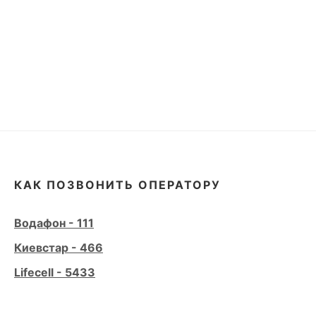
КАК ПОЗВОНИТЬ ОПЕРАТОРУ
Водафон - 111
Киевстар - 466
Lifecell - 5433