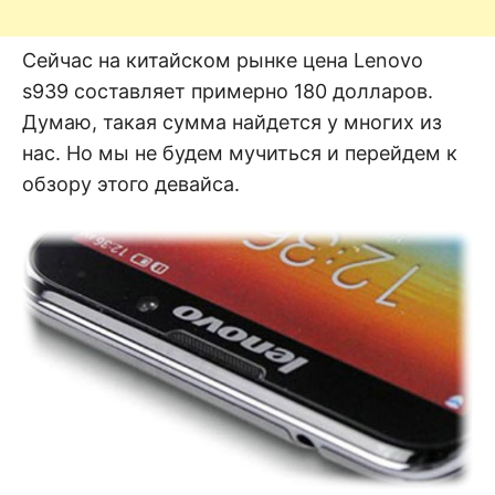
Сейчас на китайском рынке цена Lenovo
s939 составляет примерно 180 долларов.
Думаю, такая сумма найдется у многих из
нас. Но мы не будем мучиться и перейдем к
обзору этого девайса.