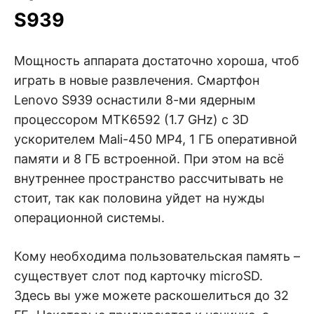
S939
Мощность аппарата достаточно хороша, чтоб
играть в новые развлечения. Смартфон
Lenovo S939 оснастили 8-ми ядерным
процессором MTK6592 (1.7 GHz) с 3D
ускорителем Mali-450 MP4, 1 ГБ оперативной
памяти и 8 ГБ встроенной. При этом на всё
внутреннее пространство рассчитывать не
стоит, так как половина уйдет на нужды
операционной системы.
Кому необходима пользовательская память –
существует слот под карточку microSD.
Здесь вы уже можете раскошелиться до 32