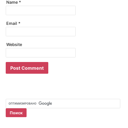
Name
*
Email
*
Website