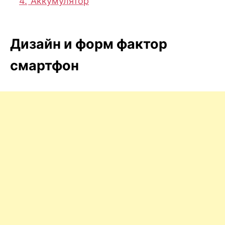
4.
Аккумулятор
Дизайн и форм фактор
смартфон