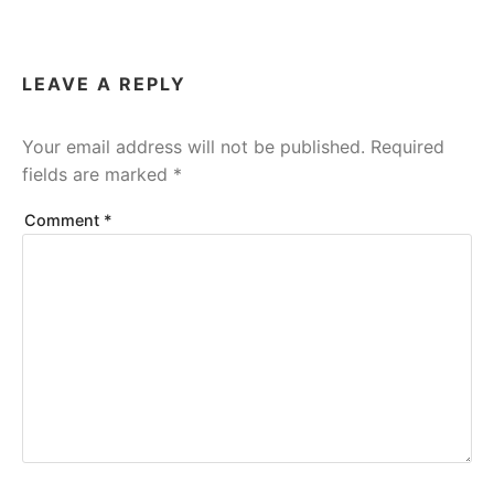
LEAVE A REPLY
Your email address will not be published.
Required
fields are marked
*
Comment
*