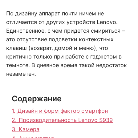
По дизайну аппарат почти ничем не
отличается от других устройств Lenovo.
Единственное, с чем придется смириться –
это отсутствие подсветки контекстных
клавиш (возврат, домой и меню), что
критично только при работе с гаджетом в
темноте. В дневное время такой недостаток
незаметен.
Содержание
1.
Дизайн и форм фактор смартфон
2.
Производительность Lenovo S939
3.
Камера