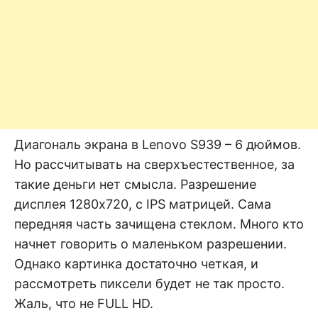
Диагональ экрана в Lenovo S939 – 6 дюймов.
Но рассчитывать на сверхъестественное, за
такие деньги нет смысла. Разрешение
дисплея 1280х720, с IPS матрицей. Сама
передняя часть зачищена стеклом. Много кто
начнет говорить о маленьком разрешении.
Однако картинка достаточно четкая, и
рассмотреть пиксели будет не так просто.
Жаль, что не FULL HD.