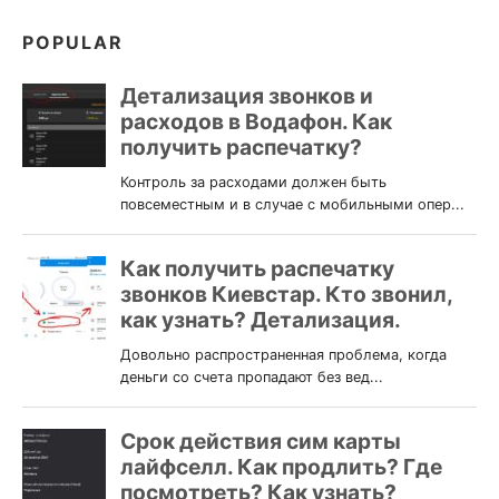
POPULAR