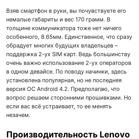
Взяв смартфон в руки, вы почувствуете его
немалые габариты и вес 170 грамм. В
толщине коммуникатора тоже нет ничего
особенного, 8.65мм. Единственное, что сразу
обрадует многих будущих владельцев –
поддержка 2-ух SIM карт. Ведь большинству
очень важно использование 2-ух операторов
в одном девайсе. По поводу начинки, здесь
установлена популярная, но не последняя
версия ОС Android 4.2. Предполагаю, что
вопрос решаем сторонними прошивками. Но
если вас всё устраивает, то ее менять
незачем.
Производительность Lenovo