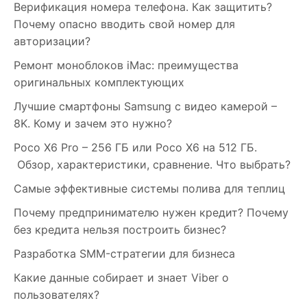
Верификация номера телефона. Как защитить?
Почему опасно вводить свой номер для
авторизации?
Ремонт моноблоков iMac: преимущества
оригинальных комплектующих
Лучшие смартфоны Samsung c видео камерой –
8K. Кому и зачем это нужно?
Poco X6 Pro – 256 ГБ или Poco X6 на 512 ГБ.
Обзор, характеристики, сравнение. Что выбрать?
Самые эффективные системы полива для теплиц
Почему предпринимателю нужен кредит? Почему
без кредита нельзя построить бизнес?
Разработка SMM-стратегии для бизнеса
Какие данные собирает и знает Viber о
пользователях?