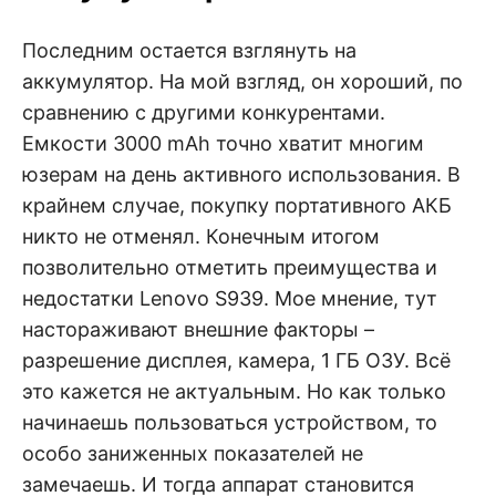
Последним остается взглянуть на
аккумулятор. На мой взгляд, он хороший, по
сравнению с другими конкурентами.
Емкости 3000 mAh точно хватит многим
юзерам на день активного использования. В
крайнем случае, покупку портативного АКБ
никто не отменял. Конечным итогом
позволительно отметить преимущества и
недостатки Lenovo S939. Мое мнение, тут
настораживают внешние факторы –
разрешение дисплея, камера, 1 ГБ ОЗУ. Всё
это кажется не актуальным. Но как только
начинаешь пользоваться устройством, то
особо заниженных показателей не
замечаешь. И тогда аппарат становится