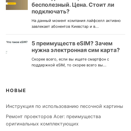
НОВЫЕ
Инструкция по использованию песочной картины
Ремонт проекторов Acer: преимущества
оригинальных комплектующих