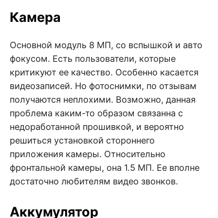
Камера
Основной модуль 8 МП, со вспышкой и авто
фокусом. Есть пользователи, которые
критикуют ее качество. Особенно касается
видеозаписей. Но фотоснимки, по отзывам
получаются неплохими. Возможно, данная
проблема каким-то образом связанна с
недоработанной прошивкой, и вероятно
решиться установкой стороннего
приложения камеры. Относительно
фронтальной камеры, она 1.5 МП. Ее вполне
достаточно любителям видео звонков.
Аккумулятор