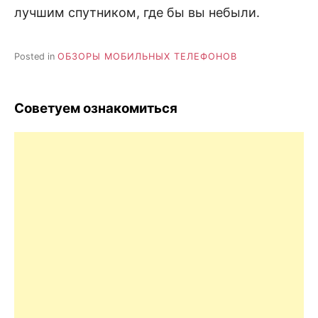
лучшим спутником, где бы вы небыли.
Posted in
ОБЗОРЫ МОБИЛЬНЫХ ТЕЛЕФОНОВ
Советуем ознакомиться