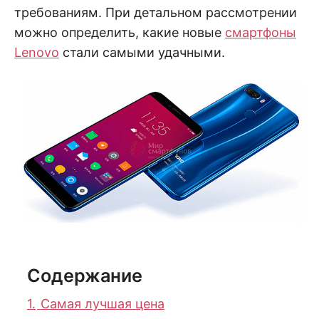
требованиям. При детальном рассмотрении
можно определить, какие новые
смартфоны
Lenovo
стали самыми удачными.
Содержание
1.
Самая лучшая цена