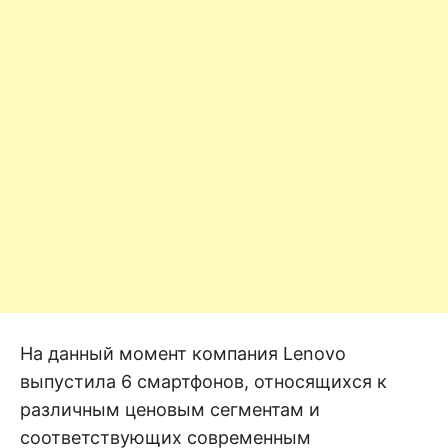
На данный момент компания Lenovo
выпустила 6 смартфонов, относящихся к
различным ценовым сегментам и
соответствующих современным