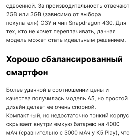
сдвоенной. За производительность отвечают
2GB или 3GB (зависимо от выбора
покупателя) ОЗУ и чип Snapdragon 430. Для
тех, кто не хочет переплачивать, данная
модель может стать идеальным решением.
Хорошо сбалансированный
смартфон
Более удачной в соотношении цены и
качества получилась модель A5, но простой
дизайн делает ее очень спорной.
Компактный, но недостаточно тонкий корпус
скрывает внутри емкую батарею на 4000
мАч (сравнительно с 3000 мАч у K5 Play), что