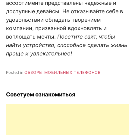
ассортименте представлены надежные и
доступные девайсы. Не отказывайте себе в
удовольствии обладать творением
компании, призванной вдохновлять и
воплощать мечты.
Посетите сайт, чтобы
найти устройство, способное сделать жизнь
проще и увлекательнее!
Posted in
ОБЗОРЫ МОБИЛЬНЫХ ТЕЛЕФОНОВ
Советуем ознакомиться