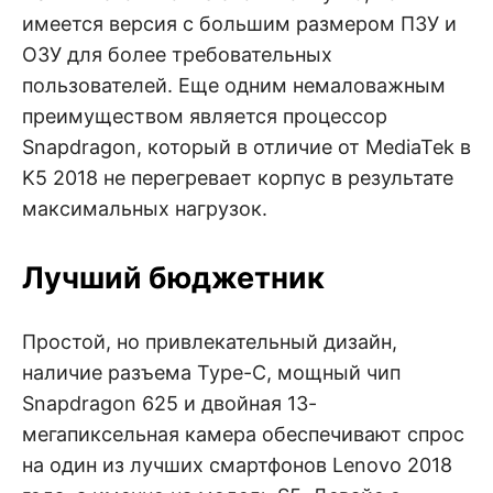
имеется версия с большим размером ПЗУ и
ОЗУ для более требовательных
пользователей. Еще одним немаловажным
преимуществом является процессор
Snapdragon, который в отличие от MediaTek в
K5 2018 не перегревает корпус в результате
максимальных нагрузок.
Лучший бюджетник
Простой, но привлекательный дизайн,
наличие разъема Type-C, мощный чип
Snapdragon 625 и двойная 13-
мегапиксельная камера обеспечивают спрос
на один из лучших смартфонов Lenovo 2018