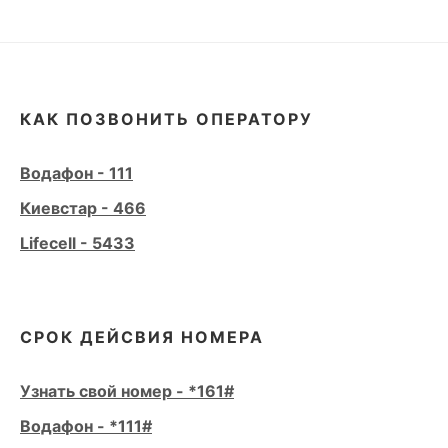
КАК ПОЗВОНИТЬ ОПЕРАТОРУ
Водафон - 111
Киевстар - 466
Lifecell - 5433
СРОК ДЕЙСВИЯ НОМЕРА
Узнать свой номер - *161#
Водафон - *111#