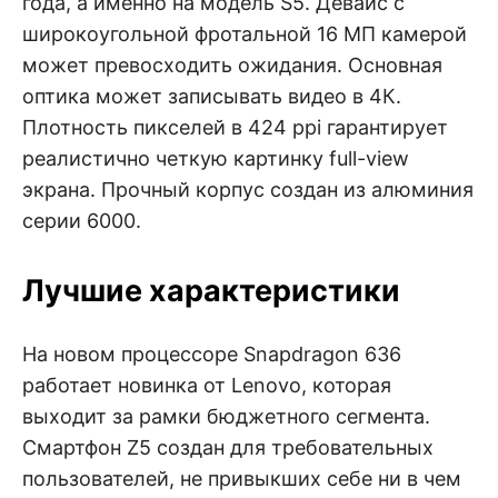
года, а именно на модель S5. Девайс с
широкоугольной фротальной 16 МП камерой
может превосходить ожидания. Основная
оптика может записывать видео в 4К.
Плотность пикселей в 424 ppi гарантирует
реалистично четкую картинку full-view
экрана. Прочный корпус создан из алюминия
серии 6000.
Лучшие характеристики
На новом процессоре Snapdragon 636
работает новинка от Lenovo, которая
выходит за рамки бюджетного сегмента.
Смартфон Z5 создан для требовательных
пользователей, не привыкших себе ни в чем