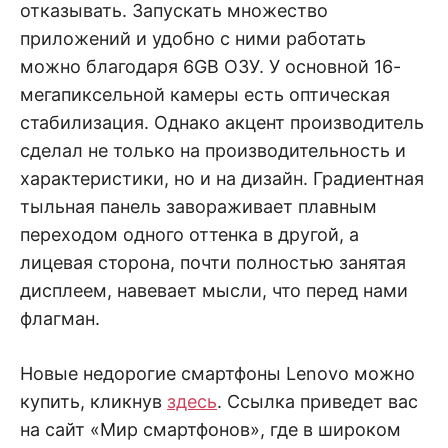
отказывать. Запускать множество
приложений и удобно с ними работать
можно благодаря 6GB ОЗУ. У основной 16-
мегапиксельной камеры есть оптическая
стабилизация. Однако акцент производитель
сделал не только на производительность и
характеристики, но и на дизайн. Градиентная
тыльная панель завораживает плавным
переходом одного оттенка в другой, а
лицевая сторона, почти полностью занятая
дисплеем, навевает мысли, что перед нами
флагман.
Новые недорогие смартфоны Lenovo можно
купить, кликнув
здесь
. Ссылка приведет вас
на сайт «Мир смартфонов», где в широком