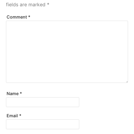
fields are marked
*
Comment
*
Name
*
Email
*