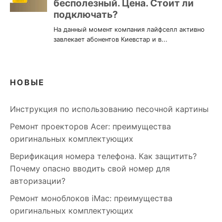
НОВЫЕ
Инструкция по использованию песочной картины
Ремонт проекторов Acer: преимущества
оригинальных комплектующих
Верификация номера телефона. Как защитить?
Почему опасно вводить свой номер для
авторизации?
Ремонт моноблоков iMac: преимущества
оригинальных комплектующих