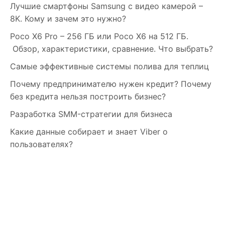
Лучшие смартфоны Samsung c видео камерой –
8K. Кому и зачем это нужно?
Poco X6 Pro – 256 ГБ или Poco X6 на 512 ГБ.
Обзор, характеристики, сравнение. Что выбрать?
Самые эффективные системы полива для теплиц
Почему предпринимателю нужен кредит? Почему
без кредита нельзя построить бизнес?
Разработка SMM-стратегии для бизнеса
Какие данные собирает и знает Viber о
пользователях?