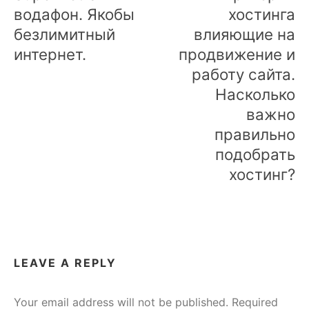
водафон. Якобы
хостинга
безлимитный
влияющие на
интернет.
продвижение и
работу сайта.
Насколько
важно
правильно
подобрать
хостинг?
LEAVE A REPLY
Your email address will not be published.
Required