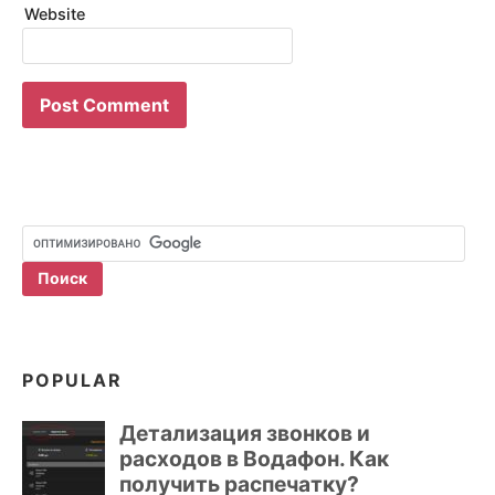
Website
POPULAR