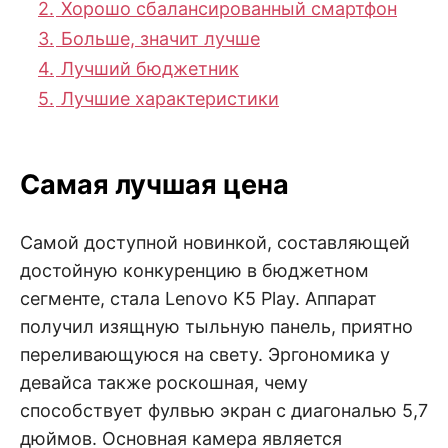
2.
Хорошо сбалансированный смартфон
3.
Больше, значит лучше
4.
Лучший бюджетник
5.
Лучшие характеристики
Самая лучшая цена
Самой доступной новинкой, составляющей
достойную конкуренцию в бюджетном
сегменте, стала Lenovo K5 Play. Аппарат
получил изящную тыльную панель, приятно
переливающуюся на свету. Эргономика у
девайса также роскошная, чему
способствует фулвью экран с диагональю 5,7
дюймов. Основная камера является