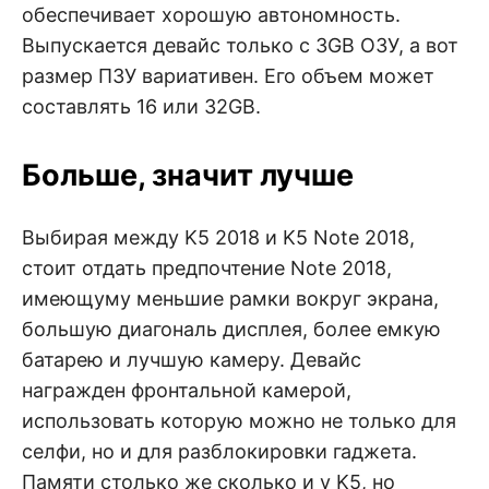
обеспечивает хорошую автономность.
Выпускается девайс только с 3GB ОЗУ, а вот
размер ПЗУ вариативен. Его объем может
составлять 16 или 32GB.
Больше, значит лучше
Выбирая между K5 2018 и K5 Note 2018,
стоит отдать предпочтение Note 2018,
имеющуму меньшие рамки вокруг экрана,
большую диагональ дисплея, более емкую
батарею и лучшую камеру. Девайс
награжден фронтальной камерой,
использовать которую можно не только для
селфи, но и для разблокировки гаджета.
Памяти столько же сколько и у K5, но