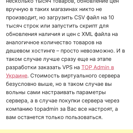
несколько тысяч товаров, обновление цен
вручную в таких магазинах никто не
производит, но загрузить CSV файл на 10
тысяч строк или запустить скрипт для
обновления наличия и цен с XML файла на
аналогичное количество товаров на
дешевом хостинге – просто невозможно. И в
таком случае лучше сразу еще на этапе
разработки заказать VPS на
TOP Admin в
Украине
. Стоимость виртуального сервера
безусловно выше, но в таком случае вы
вольны сами настраивать параметры
сервера, а в случае покупки сервера через
компанию topadmin за Вас все настроят, а
вам останется только пользоваться.