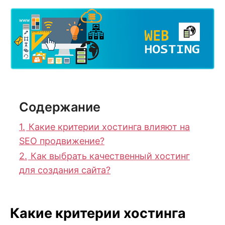
Содержание
1.
Какие критерии хостинга влияют на
SEO продвижение?
2.
Как выбрать качественный хостинг
для создания сайта?
Какие критерии хостинга