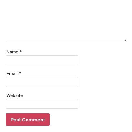
Name
*
Email
*
Website