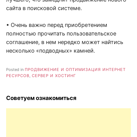
сайта в поисковой системе.
• Очень важно перед приобретением
полностью прочитать пользовательское
соглашение, в нем нередко может найтись
несколько «подводных» камней.
Posted in
ПРОДВИЖЕНИЕ И ОПТИМИЗАЦИЯ ИНТЕРНЕТ
РЕСУРСОВ
,
СЕРВЕР И ХОСТИНГ
Советуем ознакомиться