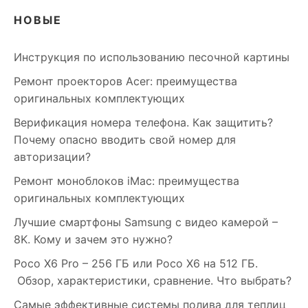
НОВЫЕ
Инструкция по использованию песочной картины
Ремонт проекторов Acer: преимущества
оригинальных комплектующих
Верификация номера телефона. Как защитить?
Почему опасно вводить свой номер для
авторизации?
Ремонт моноблоков iMac: преимущества
оригинальных комплектующих
Лучшие смартфоны Samsung c видео камерой –
8K. Кому и зачем это нужно?
Poco X6 Pro – 256 ГБ или Poco X6 на 512 ГБ.
Обзор, характеристики, сравнение. Что выбрать?
Самые эффективные системы полива для теплиц