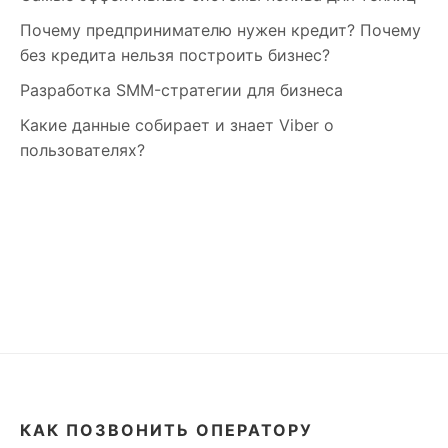
Почему предпринимателю нужен кредит? Почему
без кредита нельзя построить бизнес?
Разработка SMM-стратегии для бизнеса
Какие данные собирает и знает Viber о
пользователях?
КАК ПОЗВОНИТЬ ОПЕРАТОРУ