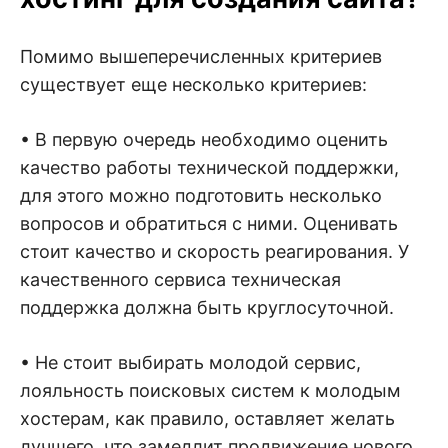
Помимо вышеперечисленных критериев
существует еще несколько критериев:
• В первую очередь необходимо оценить
качество работы технической поддержки,
для этого можно подготовить несколько
вопросов и обратиться с ними. Оценивать
стоит качество и скорость реагирования. У
качественного сервиса техническая
поддержка должна быть круглосуточной.
• Не стоит выбирать молодой сервис,
лояльность поисковых систем к молодым
хостерам, как правило, оставляет желать
лучшего, что замедлит продвижение нового