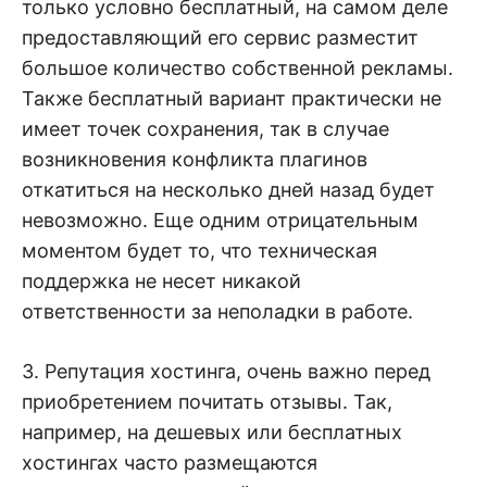
только условно бесплатный, на самом деле
предоставляющий его сервис разместит
большое количество собственной рекламы.
Также бесплатный вариант практически не
имеет точек сохранения, так в случае
возникновения конфликта плагинов
откатиться на несколько дней назад будет
невозможно. Еще одним отрицательным
моментом будет то, что техническая
поддержка не несет никакой
ответственности за неполадки в работе.
3. Репутация хостинга, очень важно перед
приобретением почитать отзывы. Так,
например, на дешевых или бесплатных
хостингах часто размещаются