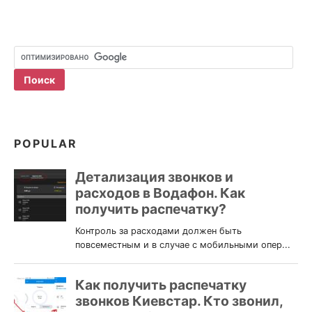
POPULAR