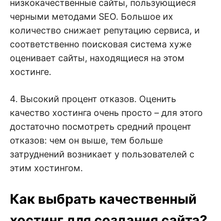
низкокачественные сайты, пользующиеся
черными методами SEO. Большое их
количество снижает репутацию сервиса, и
соответственно поисковая система хуже
оценивает сайты, находящиеся на этом
хостинге.
4. Высокий процент отказов. Оценить
качество хостинга очень просто – для этого
достаточно посмотреть средний процент
отказов: чем он выше, тем больше
затруднений возникает у пользователей с
этим хостингом.
Как выбрать качественный
хостинг для создания сайта?