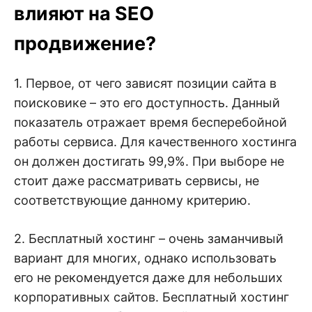
влияют на SEO
продвижение?
1. Первое, от чего зависят позиции сайта в
поисковике – это его доступность. Данный
показатель отражает время бесперебойной
работы сервиса. Для качественного хостинга
он должен достигать 99,9%. При выборе не
стоит даже рассматривать сервисы, не
соответствующие данному критерию.
2. Бесплатный хостинг – очень заманчивый
вариант для многих, однако использовать
его не рекомендуется даже для небольших
корпоративных сайтов. Бесплатный хостинг