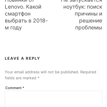
Lenovo. Какой
ноутбук: поиск
смартфон
причины и
выбрать в 2018-
решение
м году
проблемы
LEAVE A REPLY
Your email address will not be published.
Required
fields are marked
*
Comment
*