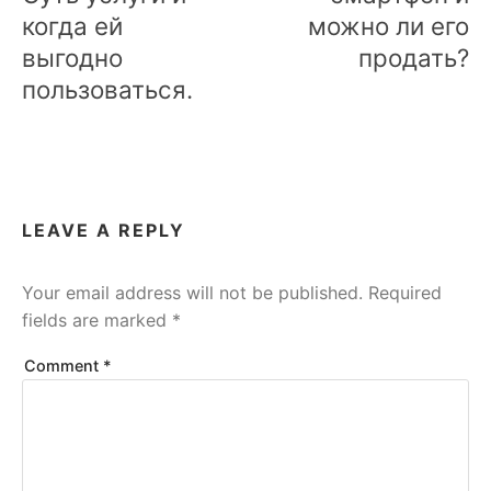
когда ей
можно ли его
выгодно
продать?
пользоваться.
LEAVE A REPLY
Your email address will not be published.
Required
fields are marked
*
Comment
*