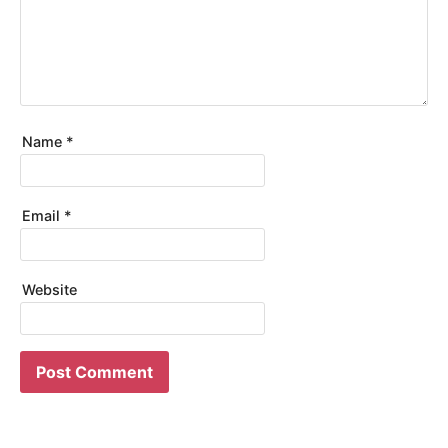
Name
*
Email
*
Website