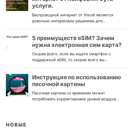
НОВЫЕ