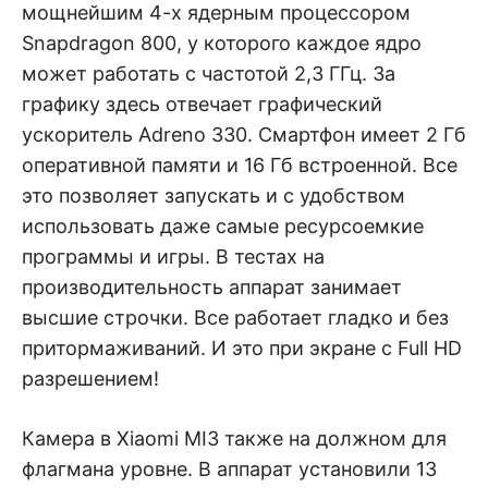
мощнейшим 4-х ядерным процессором
Snapdragon 800, у которого каждое ядро
может работать с частотой 2,3 ГГц. За
графику здесь отвечает графический
ускоритель Adreno 330. Смартфон имеет 2 Гб
оперативной памяти и 16 Гб встроенной. Все
это позволяет запускать и с удобством
использовать даже самые ресурсоемкие
программы и игры. В тестах на
производительность аппарат занимает
высшие строчки. Все работает гладко и без
притормаживаний. И это при экране с Full HD
разрешением!
Камера в Xiaomi MI3 также на должном для
флагмана уровне. В аппарат установили 13