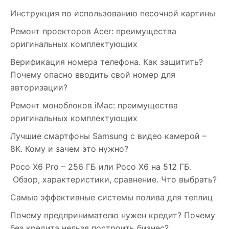
Инструкция по использованию песочной картины
Ремонт проекторов Acer: преимущества
оригинальных комплектующих
Верификация номера телефона. Как защитить?
Почему опасно вводить свой номер для
авторизации?
Ремонт моноблоков iMac: преимущества
оригинальных комплектующих
Лучшие смартфоны Samsung c видео камерой –
8K. Кому и зачем это нужно?
Poco X6 Pro – 256 ГБ или Poco X6 на 512 ГБ.
Обзор, характеристики, сравнение. Что выбрать?
Самые эффективные системы полива для теплиц
Почему предпринимателю нужен кредит? Почему
без кредита нельзя построить бизнес?