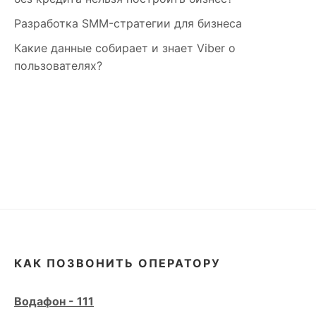
Разработка SMM-стратегии для бизнеса
Какие данные собирает и знает Viber о
пользователях?
КАК ПОЗВОНИТЬ ОПЕРАТОРУ
Водафон - 111