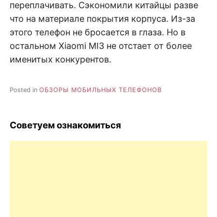
переплачивать. Сэкономили китайцы разве
что на материале покрытия корпуса. Из-за
этого телефон не бросается в глаза. Но в
остальном Xiaomi MI3 не отстает от более
именитых конкурентов.
Posted in
ОБЗОРЫ МОБИЛЬНЫХ ТЕЛЕФОНОВ
Советуем ознакомиться