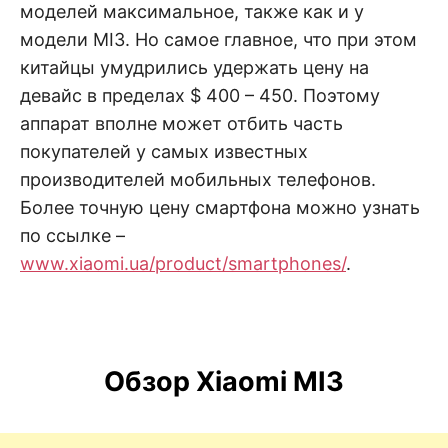
моделей максимальное, также как и у
модели MI3. Но самое главное, что при этом
китайцы умудрились удержать цену на
девайс в пределах $ 400 – 450.
Поэтому
аппарат вполне может отбить часть
покупателей у самых известных
производителей мобильных телефонов.
Более точную цену смартфона можно узнать
по ссылке –
www.xiaomi.ua/product/smartphones/
.
Обзор Xiaomi MI3