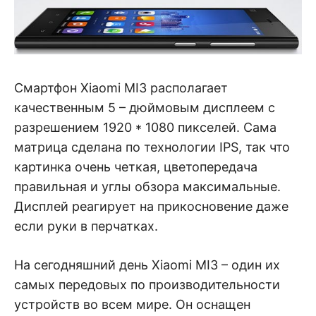
Смартфон Xiaomi MI3 располагает
качественным 5 – дюймовым дисплеем с
разрешением 1920 * 1080 пикселей. Сама
матрица сделана по технологии IPS, так что
картинка очень четкая, цветопередача
правильная и углы обзора максимальные.
Дисплей реагирует на прикосновение даже
если руки в перчатках.
На сегодняшний день Xiaomi MI3 – один их
самых передовых по производительности
устройств во всем мире. Он оснащен