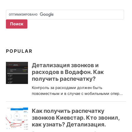
POPULAR