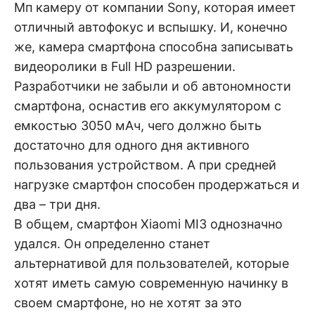
Мп камеру от компании Sony, которая имеет
отличный автофокус и вспышку. И, конечно
же, камера смартфона способна записывать
видеоролики в Full HD разрешении.
Разработчики не забыли и об автономности
смартфона, оснастив его аккумулятором с
емкостью 3050 мАч, чего должно быть
достаточно для одного дня активного
пользования устройством. А при средней
нагрузке смартфон способен продержаться и
два – три дня.
В общем, смартфон Xiaomi MI3 однозначно
удался. Он определенно станет
альтернативой для пользователей, которые
хотят иметь самую современную начинку в
своем смартфоне, но не хотят за это