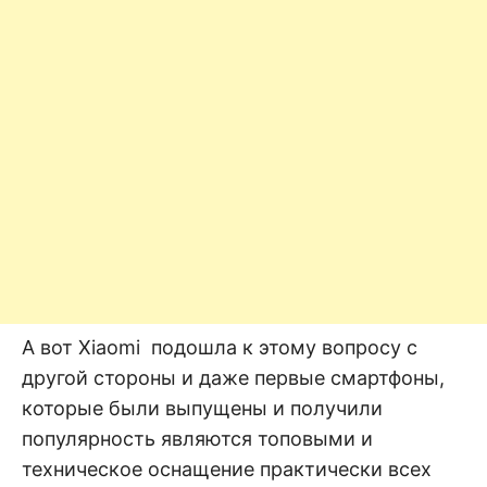
А вот Xiaomi подошла к этому вопросу с
другой стороны и даже первые смартфоны,
которые были выпущены и получили
популярность являются топовыми и
техническое оснащение практически всех