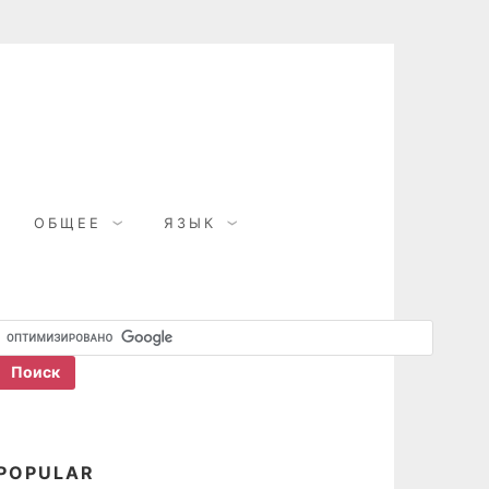
ОБЩЕЕ
ЯЗЫК
POPULAR