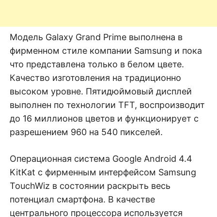
Модель Galaxy Grand Prime выполнена в
фирменном стиле компании Samsung и пока
что представлена только в белом цвете.
Качество изготовления на традиционно
высоком уровне. Пятидюймовый дисплей
выполнен по технологии TFT, воспроизводит
до 16 миллионов цветов и функционирует с
разрешением 960 на 540 пикселей.
Операционная система Google Android 4.4
KitKat с фирменным интерфейсом Samsung
TouchWiz в состоянии раскрыть весь
потенциал смартфона. В качестве
центрального процессора используется