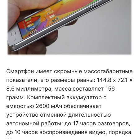
Смартфон имеет скромные массогабаритные
показатели, его размеры равны: 144.8 x 72.1 x
8.6 миллиметра, масса составляет 156
грамм. Комплектный аккумулятор с
емкостью 2600 мАч обеспечивает
устройство отменной длительностью
автономной работы: до 17 часов разговоров,
до 10 часов воспроизведения видео, порядка