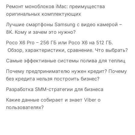
Ремонт моноблоков iMac: преимущества
оригинальных комплектующих
Лучшие смартфоны Samsung c видео камерой –
8K. Кому и зачем это нужно?
Poco X6 Pro – 256 ГБ или Poco X6 на 512 ГБ.
Обзор, характеристики, сравнение. Что выбрать?
Самые эффективные системы полива для теплиц
Почему предпринимателю нужен кредит? Почему
без кредита нельзя построить бизнес?
Разработка SMM-стратегии для бизнеса
Какие данные собирает и знает Viber о
пользователях?