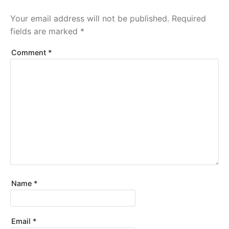
Your email address will not be published.
Required
fields are marked
*
Comment
*
Name
*
Email
*