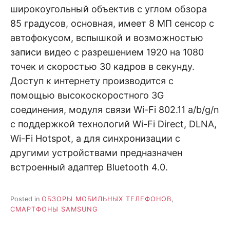
широкоугольный объектив с углом обзора
85 градусов, основная, имеет 8 МП сенсор с
автофокусом, вспышкой и возможностью
записи видео с разрешением 1920 на 1080
точек и скоростью 30 кадров в секунду.
Доступ к интернету производится с
помощью высокоскоростного 3G
соединения, модуля связи Wi-Fi 802.11 a/b/g/n
с поддержкой технологий Wi-Fi Direct, DLNA,
Wi-Fi Hotspot, а для синхронизации с
другими устройствами предназначен
встроенный адаптер Bluetooth 4.0.
Posted in
ОБЗОРЫ МОБИЛЬНЫХ ТЕЛЕФОНОВ
,
СМАРТФОНЫ SAMSUNG