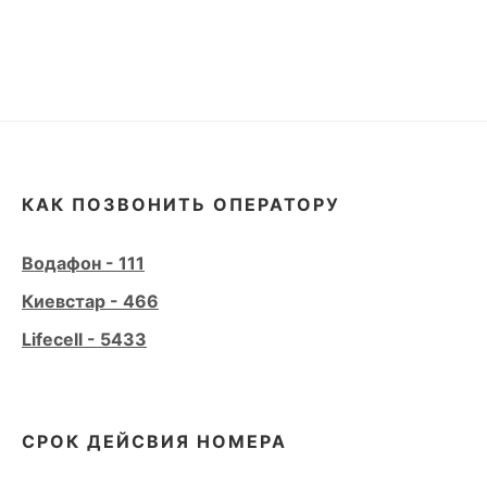
КАК ПОЗВОНИТЬ ОПЕРАТОРУ
Водафон - 111
Киевстар - 466
Lifecell - 5433
СРОК ДЕЙСВИЯ НОМЕРА