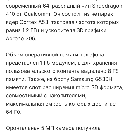
современный 64-разрядный чип Snapdragon
410 от Qualcomm. Он состоит из четырех
ядер Cortex A53, тактовая частота которых
равна 1.2 ГГц и ускорителя 3D графики
Adreno 306.
Объем оперативной памяти телефона
представлен 1 Гб модулем, а для хранения
пользовательского контента выделено 8 Гб
памяти. Также, на борту Samsung G530H
имеется слот расширения micro SD формата,
совместимый с накопителями,
максимальная емкость которых достигает
64 Гб.
Фронтальная 5 МП камера получила