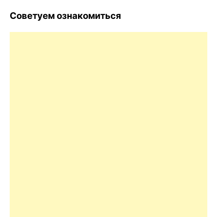
Советуем ознакомиться