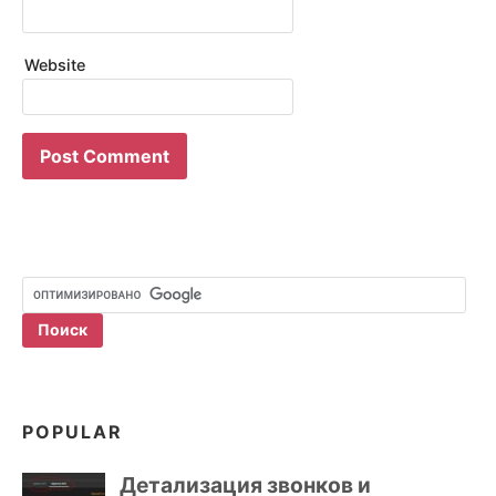
Website
POPULAR