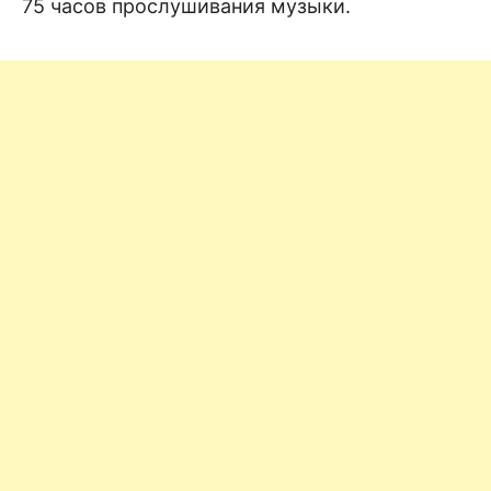
75 часов прослушивания музыки.