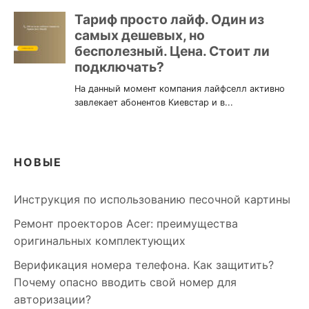
НОВЫЕ
Инструкция по использованию песочной картины
Ремонт проекторов Acer: преимущества
оригинальных комплектующих
Верификация номера телефона. Как защитить?
Почему опасно вводить свой номер для
авторизации?