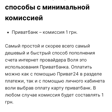
способы с минимальной
комиссией
Приватбанк – комиссия 1 грн.
Самый простой и скорее всего самый
дешевый и быстрый способ пополнения
счета интернет провайдера Воля это
использования Приватбанка. Оплатить
можно как с помощью Приват24 в разделе
платежи, так и с помощью личного кабинета
воли выбрав оплату карту приватбанк. В
любом случае комиссия будет составлять 1
грн.