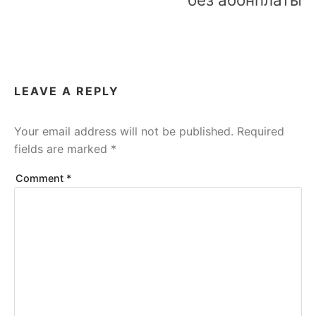
LEAVE A REPLY
Your email address will not be published.
Required
fields are marked
*
Comment
*