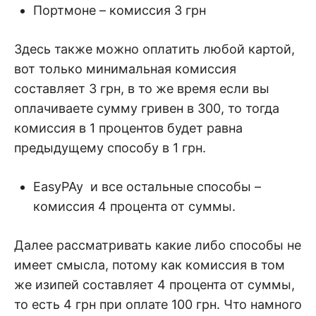
Портмоне – комиссия 3 грн
Здесь также можно оплатить любой картой,
вот только минимальная комиссия
составляет 3 грн, в то же время если вы
оплачиваете сумму гривен в 300, то тогда
комиссия в 1 процентов будет равна
предыдущему способу в 1 грн.
EasyPAy и все остальные способы –
комиссия 4 процента от суммы.
Далее рассматривать какие либо способы не
имеет смысла, потому как комиссия в том
же изипей составляет 4 процента от суммы,
то есть 4 грн при оплате 100 грн. Что намного