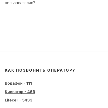
пользователях?
КАК ПОЗВОНИТЬ ОПЕРАТОРУ
Водафон - 111
Киевстар - 466
Lifecell - 5433