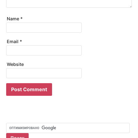
Name
*
Email
*
Website