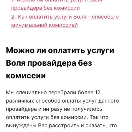
провайдера без комиссии
2.
Как оплатить услуги Воля – способы с
минимальной комиссией
Можно ли оплатить услуги
Воля провайдера без
комиссии
Мы специально перебрали более 12
различных способов оплаты услуг данного
провайдера и ни разу не получилось
оплатить услуги без комиссии. Так что
вынуждены Вас расстроить и сказать, что