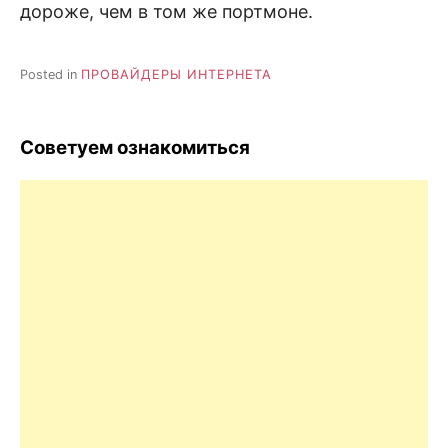
дороже, чем в том же портмоне.
Posted in
ПРОВАЙДЕРЫ ИНТЕРНЕТА
Советуем ознакомиться