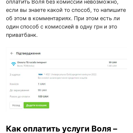
оплатить Воля без комиссии невозможно,
если вы знаете какой то способ, то напишите
об этом в комментариях. При этом есть ли
один способ с комиссией в одну грн и это
приватбанк.
Как оплатить услуги Воля –