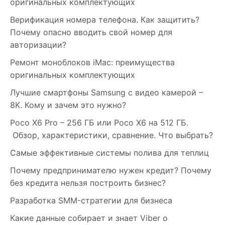
оригинальных комплектующих
Верификация номера телефона. Как защитить?
Почему опасно вводить свой номер для
авторизации?
Ремонт моноблоков iMac: преимущества
оригинальных комплектующих
Лучшие смартфоны Samsung c видео камерой –
8K. Кому и зачем это нужно?
Poco X6 Pro – 256 ГБ или Poco X6 на 512 ГБ.
Обзор, характеристики, сравнение. Что выбрать?
Самые эффективные системы полива для теплиц
Почему предпринимателю нужен кредит? Почему
без кредита нельзя построить бизнес?
Разработка SMM-стратегии для бизнеса
Какие данные собирает и знает Viber о