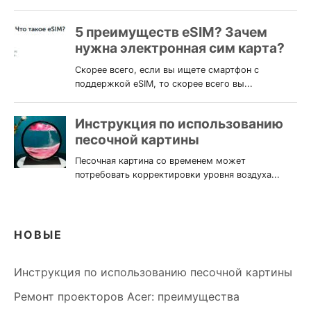
НОВЫЕ
Инструкция по использованию песочной картины
Ремонт проекторов Acer: преимущества