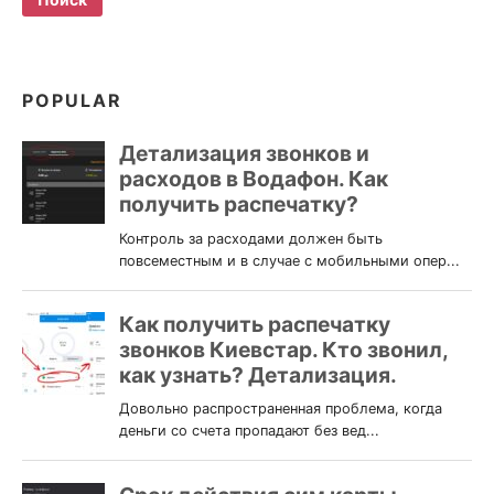
POPULAR