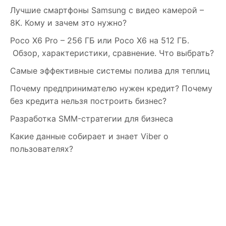
Лучшие смартфоны Samsung c видео камерой –
8K. Кому и зачем это нужно?
Poco X6 Pro – 256 ГБ или Poco X6 на 512 ГБ.
Обзор, характеристики, сравнение. Что выбрать?
Самые эффективные системы полива для теплиц
Почему предпринимателю нужен кредит? Почему
без кредита нельзя построить бизнес?
Разработка SMM-стратегии для бизнеса
Какие данные собирает и знает Viber о
пользователях?