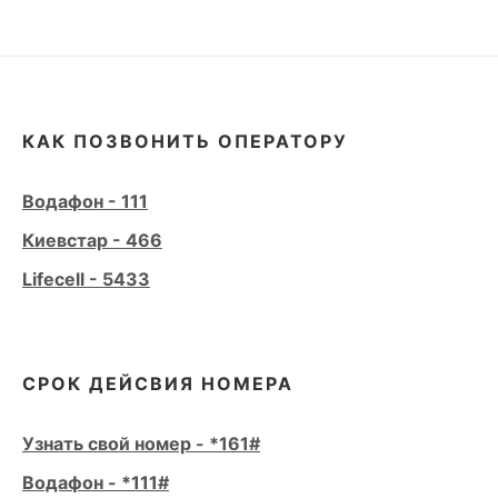
КАК ПОЗВОНИТЬ ОПЕРАТОРУ
Водафон - 111
Киевстар - 466
Lifecell - 5433
СРОК ДЕЙСВИЯ НОМЕРА
Узнать свой номер - *161#
Водафон - *111#