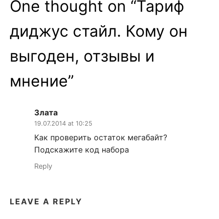
One thought on “
Тариф
диджус стайл. Кому он
выгоден, отзывы и
мнение
”
Злата
19.07.2014 at 10:25
Как проверить остаток мегабайт?
Подскажите код набора
Reply
LEAVE A REPLY