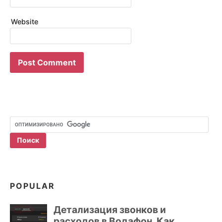
Website
POPULAR