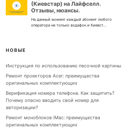
НОВЫЕ
Инструкция по использованию песочной картины
Ремонт проекторов Acer: преимущества
оригинальных комплектующих
Верификация номера телефона. Как защитить?
Почему опасно вводить свой номер для
авторизации?
Ремонт моноблоков iMac: преимущества
оригинальных комплектующих