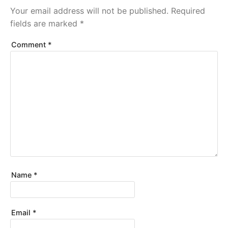
Your email address will not be published.
Required
fields are marked
*
Comment
*
Name
*
Email
*