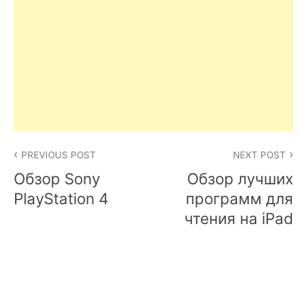
Post
PREVIOUS POST
NEXT POST
navigation
Обзор Sony
Обзор лучших
PlayStation 4
программ для
чтения на iPad