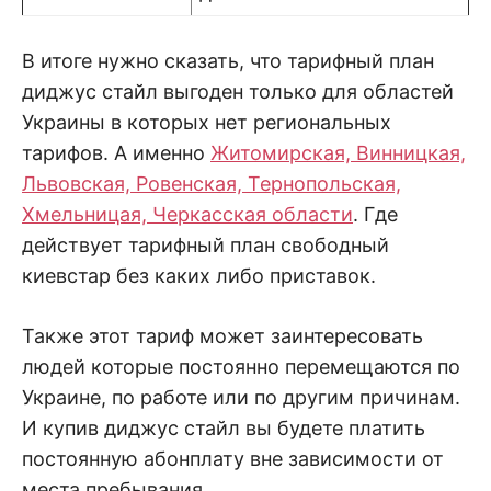
В итоге нужно сказать, что тарифный план
диджус стайл выгоден только для областей
Украины в которых нет региональных
тарифов. А именно
Житомирская, Винницкая,
Львовская, Ровенская, Тернопольская,
Хмельницая, Черкасская области
. Где
действует тарифный план свободный
киевстар без каких либо приставок.
Также этот тариф может заинтересовать
людей которые постоянно перемещаются по
Украине, по работе или по другим причинам.
И купив диджус стайл вы будете платить
постоянную абонплату вне зависимости от
места пребывания.