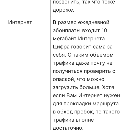
позвонить, так что тоже
дороже.
Интернет
В размер ежедневной
абонплаты входит 10
мегабайт Интернета.
Цифра говорит сама за
себя. С таким объемом
трафика даже почту не
получиться проверить с
опаской, что можно
загрузить больше. Хотя
если Вам Интернет нужен
для прокладки маршрута
в обход пробок, то такого
трафика вполне
достаточно.