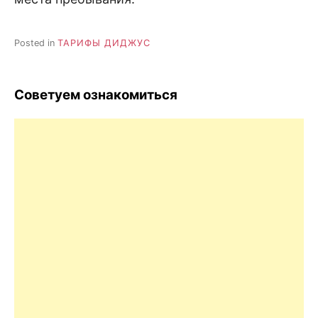
Posted in
ТАРИФЫ ДИДЖУС
Советуем ознакомиться