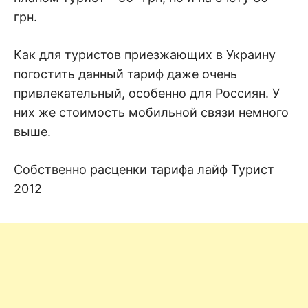
грн.
Как для туристов приезжающих в Украину
погостить данный тариф даже очень
привлекательный, особенно для Россиян. У
них же стоимость мобильной связи немного
выше.
Собственно расценки тарифа лайф Турист
2012