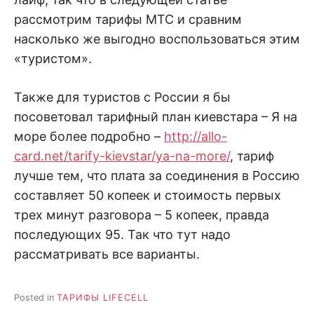
рассмотрим тарифы МТС и сравним
насколько же выгодно воспользоваться этим
«туристом».
Также для туристов с России я бы
посоветовал тарифный план киевстара – Я на
море более подробно –
http://allo-
card.net/tarify-kievstar/ya-na-more/
, тариф
лучше тем, что плата за соединения в Россию
составляет 50 копеек и стоимость первых
трех минут разговора – 5 копеек, правда
последующих 95. Так что тут надо
рассматривать все варианты.
Posted in
ТАРИФЫ LIFECELL