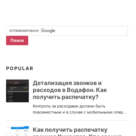
POPULAR