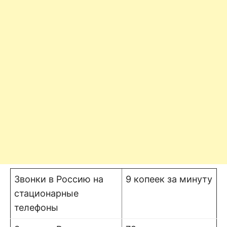
Звонки в Россию на
9 копеек за минуту
стационарные
телефоны