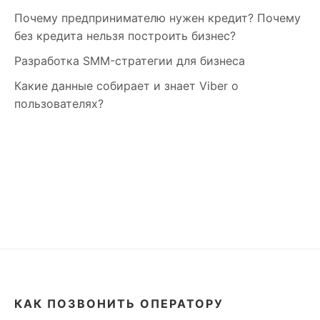
Почему предпринимателю нужен кредит? Почему
без кредита нельзя построить бизнес?
Разработка SMM-стратегии для бизнеса
Какие данные собирает и знает Viber о
пользователях?
КАК ПОЗВОНИТЬ ОПЕРАТОРУ