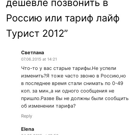
дешевле позвонить в
Россию или тариф лайф
Турист 2012
”
Светлана
07.06.2015 at 14:21
Что-то у вас старые тарифы.Не успели
изменить?Я тоже часто звоню в Россию,но
в последнее время стали снимать по 0-49
коп. за мин.,а ни одного сообщения не
пришло.Разве Вы не должны были сообщить
об изменении тарифа?
Reply
Elena