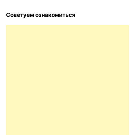
Советуем ознакомиться