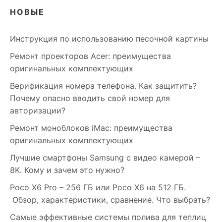
НОВЫЕ
Инструкция по использованию песочной картины
Ремонт проекторов Acer: преимущества
оригинальных комплектующих
Верификация номера телефона. Как защитить?
Почему опасно вводить свой номер для
авторизации?
Ремонт моноблоков iMac: преимущества
оригинальных комплектующих
Лучшие смартфоны Samsung c видео камерой –
8K. Кому и зачем это нужно?
Poco X6 Pro – 256 ГБ или Poco X6 на 512 ГБ.
Обзор, характеристики, сравнение. Что выбрать?
Самые эффективные системы полива для теплиц