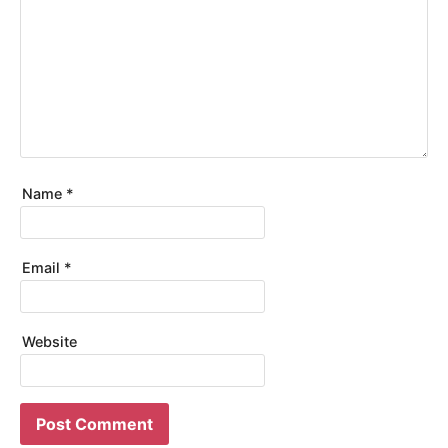
Name
*
Email
*
Website