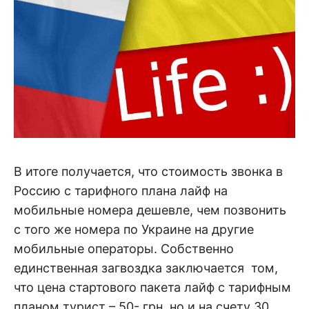
В итоге получается, что стоимость звонка в
Россию с тарифного плана лайф на
мобильные номера дешевле, чем позвонить
с того же номера по Украине на другие
мобильные операторы. Собственно
единственная загвоздка заключается том,
что цена стартового пакета лайф с тарифным
планом турист – 50- грн, но и на счету 30