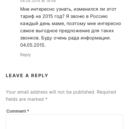
04.05.2015 at 19:56
Мне интересно узнать, изменился ли этот
тариф на 2015 год? Я звоню в Россию
каждый день маме, поэтому мне интересно
самое выгодное предложение для таких
звонков. Буду очень рада информации.
04.05.2015.
Reply
LEAVE A REPLY
Your email address will not be published.
Required
fields are marked
*
Comment
*