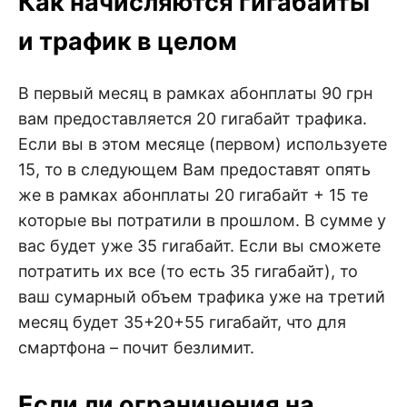
Как начисляются гигабайты
и трафик в целом
В первый месяц в рамках абонплаты 90 грн
вам предоставляется 20 гигабайт трафика.
Если вы в этом месяце (первом) используете
15, то в следующем Вам предоставят опять
же в рамках абонплаты 20 гигабайт + 15 те
которые вы потратили в прошлом. В сумме у
вас будет уже 35 гигабайт. Если вы сможете
потратить их все (то есть 35 гигабайт), то
ваш сумарный объем трафика уже на третий
месяц будет 35+20+55 гигабайт, что для
смартфона – почит безлимит.
Если ли ограничения на