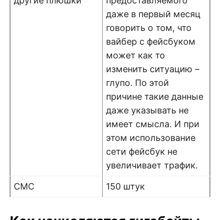
другие плюшки
предоставляемого
даже в первый месяц
говорить о том, что
вайбер с фейсбуком
может как то
изменить ситуацию –
глупо. По этой
причине такие данные
даже указывать не
имеет смысла. И при
этом использование
сети фейсбук не
увеличивает трафик.
СМС
150 штук