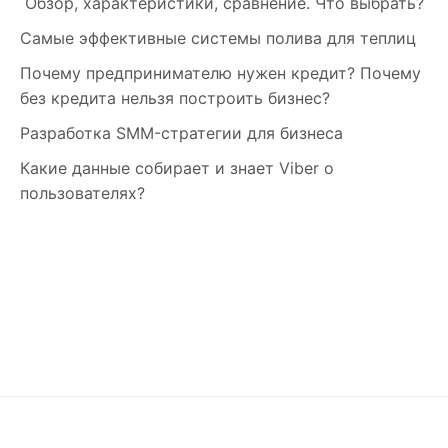
Обзор, характеристики, сравнение. Что выбрать?
Самые эффективные системы полива для теплиц
Почему предпринимателю нужен кредит? Почему
без кредита нельзя построить бизнес?
Разработка SMM-стратегии для бизнеса
Какие данные собирает и знает Viber о
пользователях?