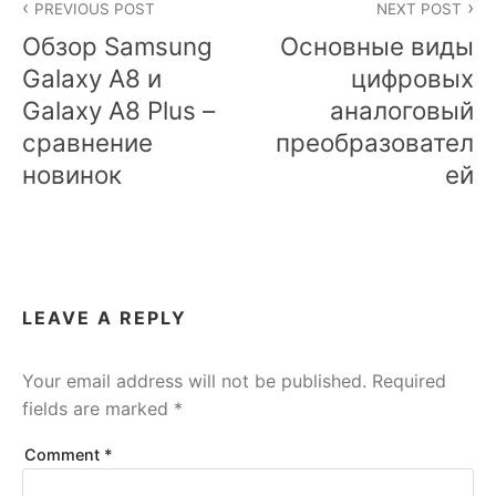
PREVIOUS POST
NEXT POST
navigation
Обзор Samsung
Основные виды
Galaxy A8 и
цифровых
Galaxy A8 Plus –
аналоговый
сравнение
преобразовател
новинок
ей
LEAVE A REPLY
Your email address will not be published.
Required
fields are marked
*
Comment
*