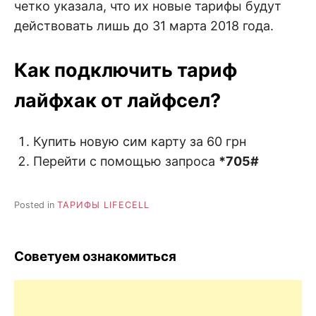
четко указала, что их новые тарифы будут
действовать лишь до 31 марта 2018 года.
Как подключить тариф
лайфхак от лайфсел?
Купить новую сим карту за 60 грн
Перейти с помощью запроса
*705#
Posted in
ТАРИФЫ LIFECELL
Советуем ознакомиться