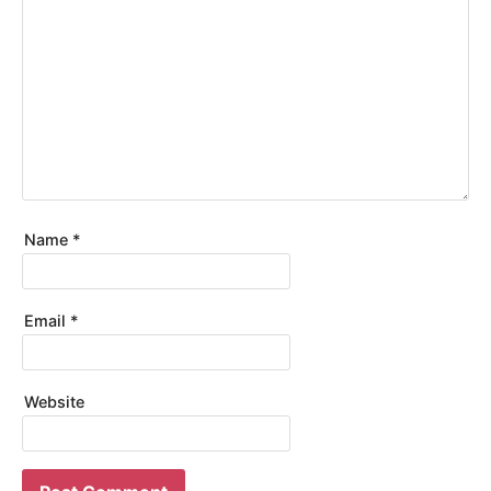
Name
*
Email
*
Website