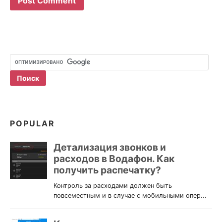
POPULAR