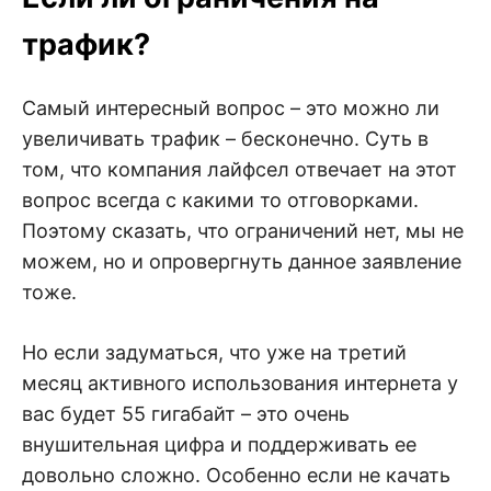
трафик?
Самый интересный вопрос – это можно ли
увеличивать трафик – бесконечно. Суть в
том, что компания лайфсел отвечает на этот
вопрос всегда с какими то отговорками.
Поэтому сказать, что ограничений нет, мы не
можем, но и опровергнуть данное заявление
тоже.
Но если задуматься, что уже на третий
месяц активного использования интернета у
вас будет 55 гигабайт – это очень
внушительная цифра и поддерживать ее
довольно сложно. Особенно если не качать