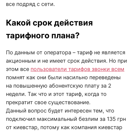
все подряд с сети.
Какой срок действия
тарифного плана?
По данным от оператора – тариф не является
акционным и не имеет срок действия. Но при
этом все
пользователи тарифов звонки всем
помнят как они были насильно переведены
на повышенную абонентскую плату за 2
недели. Так что и этот тариф, когда то
прекратит свое существование.
Данный вопрос будет интересен тем, что
подключил максимальный безлим за 135 грн
от киевстар, потому как компания киевстар