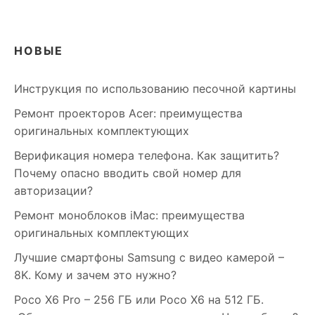
НОВЫЕ
Инструкция по использованию песочной картины
Ремонт проекторов Acer: преимущества
оригинальных комплектующих
Верификация номера телефона. Как защитить?
Почему опасно вводить свой номер для
авторизации?
Ремонт моноблоков iMac: преимущества
оригинальных комплектующих
Лучшие смартфоны Samsung c видео камерой –
8K. Кому и зачем это нужно?
Poco X6 Pro – 256 ГБ или Poco X6 на 512 ГБ.