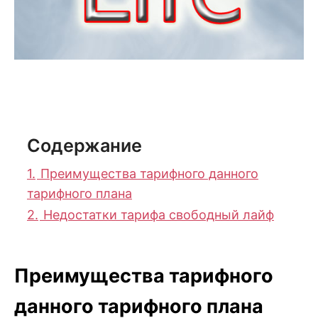
Содержание
1.
Преимущества тарифного данного
тарифного плана
2.
Недостатки тарифа свободный лайф
Преимущества тарифного
данного тарифного плана