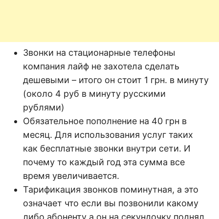
Звонки на стационарные телефоны
компания лайф не захотела сделать
дешевыми – итого он стоит 1 грн. в минуту
(около 4 руб в минуту русскими
рублями)
Обязательное пополнение на 40 грн в
месяц. Для использования услуг таких
как бесплатные звонки внутри сети. И
почему то каждый год эта сумма все
время увеличивается.
Тарификация звонков поминутная, а это
означает что если вы позвонили какому
либо абоненту а он на секундочку поднял