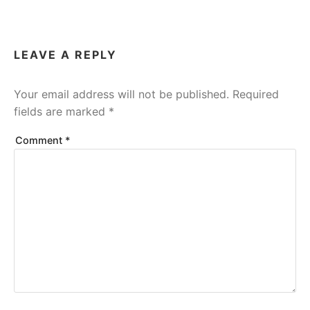
LEAVE A REPLY
Your email address will not be published.
Required
fields are marked
*
Comment
*