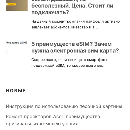
НОВЫЕ
Инструкция по использованию песочной картины
Ремонт проекторов Acer: преимущества
оригинальных комплектующих