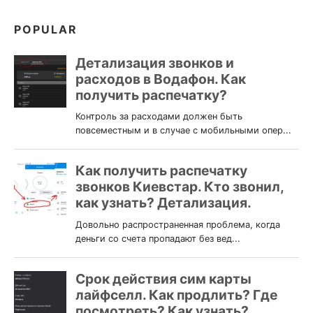
POPULAR