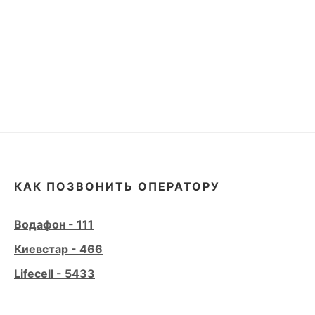
КАК ПОЗВОНИТЬ ОПЕРАТОРУ
Водафон - 111
Киевстар - 466
Lifecell - 5433