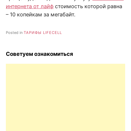
интернета от лайф
стоимость которой равна
– 10 копейкам за мегабайт.
Posted in
ТАРИФЫ LIFECELL
Советуем ознакомиться