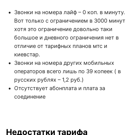
Звонки на номера лайф – 0 коп. в минуту.
Вот только с ограничением в 3000 минут
хотя это ограничение довольно таки
большое и дневного ограничения нет в
отличие от тарифных планов мтс и
киевстар.
Звонки на номера других мобильных
операторов всего лишь по 39 копеек ( в
русских рублях – 1,2 руб.)
Отсутствует абонплата и плата за
соединение
Недостатки тарифа