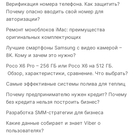
Верификация номера телефона. Как защитить?
Почему опасно вводить свой номер для
авторизации?
Ремонт моноблоков iMac: преимущества
оригинальных комплектующих
Лучшие смартфоны Samsung c видео камерой –
8K. Кому и зачем это нужно?
Poco X6 Pro – 256 ГБ или Poco X6 на 512 ГБ.
Обзор, характеристики, сравнение. Что выбрать?
Самые эффективные системы полива для теплиц
Почему предпринимателю нужен кредит? Почему
без кредита нельзя построить бизнес?
Разработка SMM-стратегии для бизнеса
Какие данные собирает и знает Viber о
пользователях?