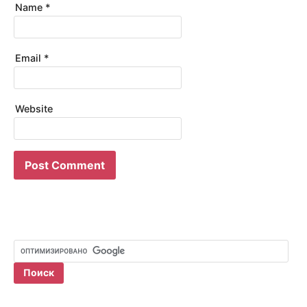
Name
*
Email
*
Website