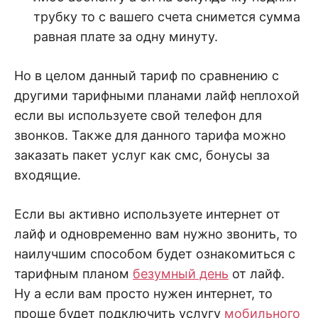
трубку то с вашего счета снимется сумма
равная плате за одну минуту.
Но в целом данный тариф по сравнению с
другими тарифными планами лайф неплохой
если вы используете свой телефон для
звонков. Также для данного тарифа можно
заказать пакет услуг как смс, бонусы за
входящие.
Если вы активно используете интернет от
лайф и одновременно вам нужно звонить, то
наилучшим способом будет ознакомиться с
тарифным планом
безумный день
от лайф.
Ну а если вам просто нужен интернет, то
проще будет подключить услугу
мобильного