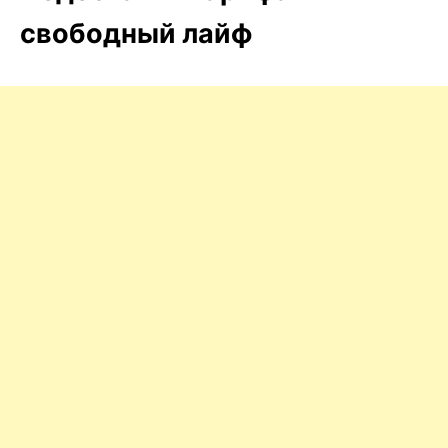
свободный лайф