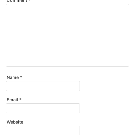
Comment
*
Name
*
Email
*
Website