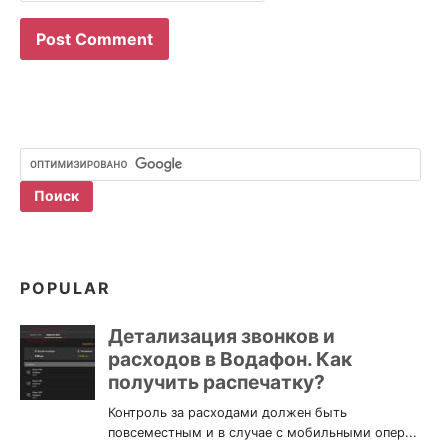
POPULAR