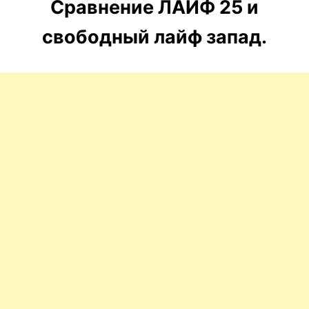
Сравнение ЛАЙФ 25 и
свободный лайф запад.