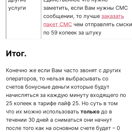
услуги
заметить, если Вам нужны СМС
сообщении, то лучше
заказать
пакет СМС
чем отправлять смск
по 59 копеек за штуку
Итог.
Конечно же если Вам часто звонят с других
операторов, то нельзя выбрасывать со
счетов бонусные деньги которые будут
начисляться за каждую минуту входящего по
25 копеек в тарифе лайф 25. Но суть в том
что их можно использовать
только
до в
течении 30 дней а сниматься они начнут
после того как на основном счете будет – 0