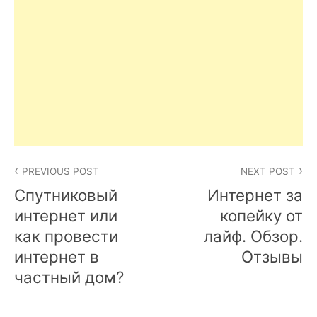
Post
PREVIOUS POST
NEXT POST
navigation
Спутниковый
Интернет за
интернет или
копейку от
как провести
лайф. Обзор.
интернет в
Отзывы
частный дом?