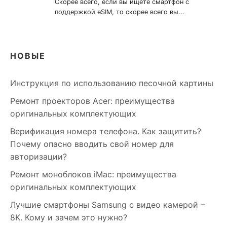
НОВЫЕ
Инструкция по использованию песочной картины
Ремонт проекторов Acer: преимущества
оригинальных комплектующих
Верификация номера телефона. Как защитить?
Почему опасно вводить свой номер для
авторизации?
Ремонт моноблоков iMac: преимущества
оригинальных комплектующих
Лучшие смартфоны Samsung c видео камерой –
8K. Кому и зачем это нужно?