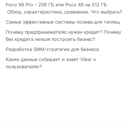
Poco X6 Pro – 256 ГБ или Poco X6 на 512 ГБ.
Обзор, характеристики, сравнение. Что выбрать?
Самые эффективные системы полива для теплиц
Почему предпринимателю нужен кредит? Почему
без кредита нельзя построить бизнес?
Разработка SMM-стратегии для бизнеса
Какие данные собирает и знает Viber о
пользователях?