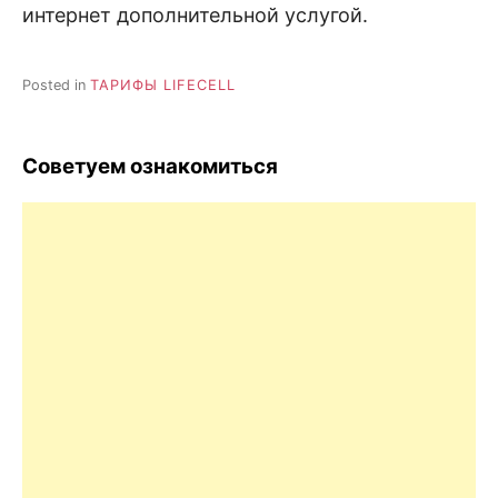
интернет дополнительной услугой.
Posted in
ТАРИФЫ LIFECELL
Советуем ознакомиться