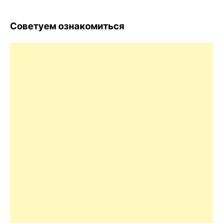
Советуем ознакомиться