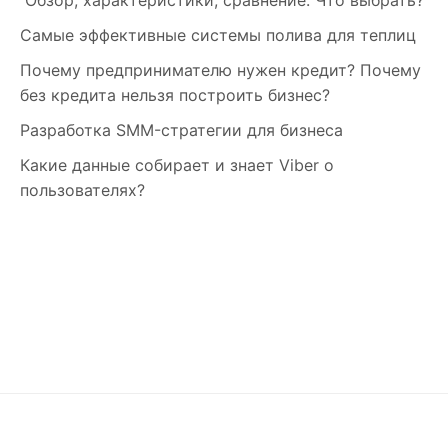
Самые эффективные системы полива для теплиц
Почему предпринимателю нужен кредит? Почему
без кредита нельзя построить бизнес?
Разработка SMM-стратегии для бизнеса
Какие данные собирает и знает Viber о
пользователях?