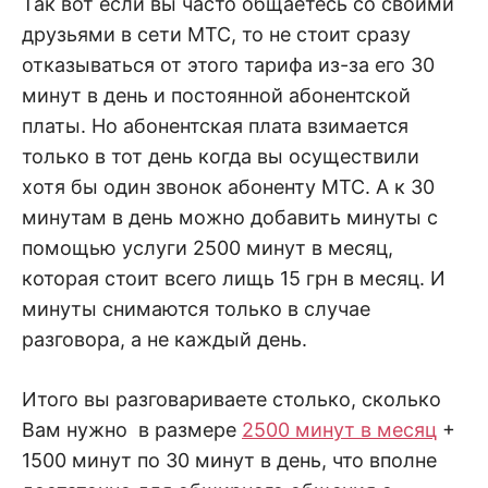
Так вот если вы часто общаетесь со своими
друзьями в сети МТС, то не стоит сразу
отказываться от этого тарифа из-за его 30
минут в день и постоянной абонентской
платы. Но абонентская плата взимается
только в тот день когда вы осуществили
хотя бы один звонок абоненту МТС. А к 30
минутам в день можно добавить минуты с
помощью услуги 2500 минут в месяц,
которая стоит всего лищь 15 грн в месяц. И
минуты снимаются только в случае
разговора, а не каждый день.
Итого вы разговариваете столько, сколько
Вам нужно в размере
2500 минут в месяц
+
1500 минут по 30 минут в день, что вполне