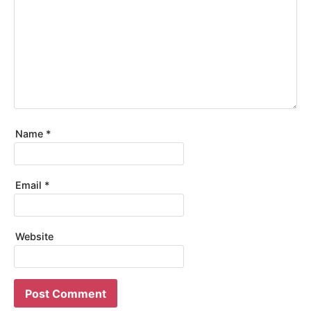
Name
*
Email
*
Website