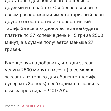
достаточно для обширного общения с
друзьми и по работе. Особенно если вы в
своем распоряжении имеете тарифный план
другого оператора или корпоративный
тариф. За все это удовольствие вы будете
платить по 37 копеек в день и 15 грн за 2500
минут, а в сумме получается меньше 27
гривен.
В конце нужно добавить, что для заказа
услуги 2500 минут в месяц ( а ее можно
заказать не только для абонентов тарифа
супер мтс 3d ноль) необходимо отправить
ussd запрос вида – *101*201#.
Posted in
ТАРИФЫ МТС