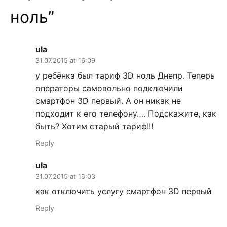
ноль
”
ula
31.07.2015 at 16:09
у ребёнка был тариф 3D ноль Днепр. Теперь
операторы самовольно подключили
смартфон 3D первый. А он никак не
подходит к его телефону…. Подскажите, как
быть? Хотим старый тариф!!!
Reply
ula
31.07.2015 at 16:03
как отключить услугу смартфон 3D первый
Reply