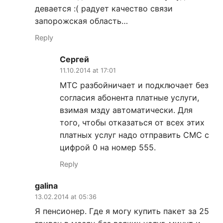
девается :( радует качество связи
запорожская область…
Reply
Сергей
11.10.2014 at 17:01
МТС разбойничает и подключает без
согласия абонента платные услуги,
взимая мзду автоматически. Для
того, чтобы отказаться от всех этих
платных услуг надо отправить СМС с
цифрой 0 на номер 555.
Reply
galina
13.02.2014 at 05:36
Я пенсионер. Где я могу купить пакет за 25