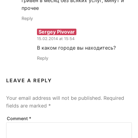
гривен в месяц без всяких услуг, минут и
прочее
Reply
Sergey Pivovar
15.02.2014 at 15:54
В каком городе вы находитесь?
Reply
LEAVE A REPLY
Your email address will not be published.
Required
fields are marked
*
Comment
*