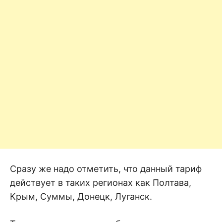
Сразу же надо отметить, что данный тариф
действует в таких регионах как Полтава,
Крым, Суммы, Донецк, Луганск.