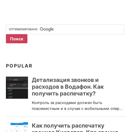
POPULAR