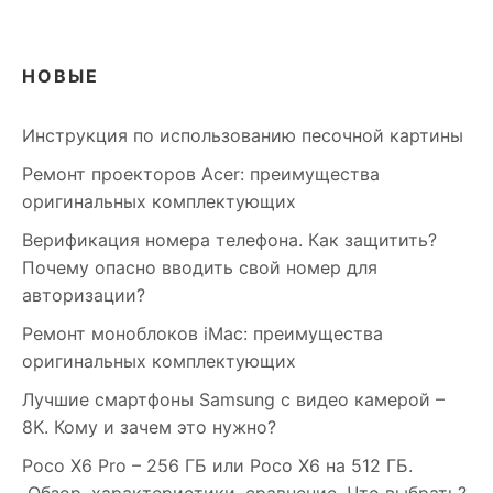
НОВЫЕ
Инструкция по использованию песочной картины
Ремонт проекторов Acer: преимущества
оригинальных комплектующих
Верификация номера телефона. Как защитить?
Почему опасно вводить свой номер для
авторизации?
Ремонт моноблоков iMac: преимущества
оригинальных комплектующих
Лучшие смартфоны Samsung c видео камерой –
8K. Кому и зачем это нужно?
Poco X6 Pro – 256 ГБ или Poco X6 на 512 ГБ.
Обзор, характеристики, сравнение. Что выбрать?