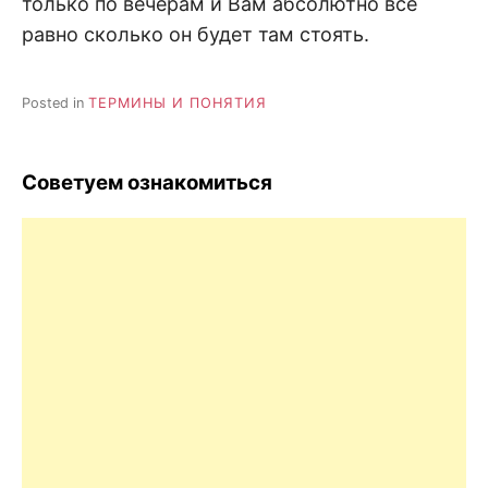
только по вечерам и Вам абсолютно все
равно сколько он будет там стоять.
Posted in
ТЕРМИНЫ И ПОНЯТИЯ
Советуем ознакомиться