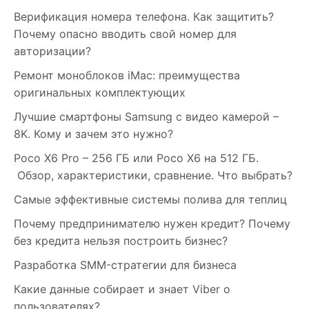
Верификация номера телефона. Как защитить?
Почему опасно вводить свой номер для
авторизации?
Ремонт моноблоков iMac: преимущества
оригинальных комплектующих
Лучшие смартфоны Samsung c видео камерой –
8K. Кому и зачем это нужно?
Poco X6 Pro – 256 ГБ или Poco X6 на 512 ГБ.
Обзор, характеристики, сравнение. Что выбрать?
Самые эффективные системы полива для теплиц
Почему предпринимателю нужен кредит? Почему
без кредита нельзя построить бизнес?
Разработка SMM-стратегии для бизнеса
Какие данные собирает и знает Viber о
пользователях?