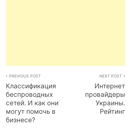
Post
PREVIOUS POST
NEXT POST
navigation
Классификация
Интернет
беспроводных
провайдеры
сетей. И как они
Украины.
могут помочь в
Рейтинг
бизнесе?