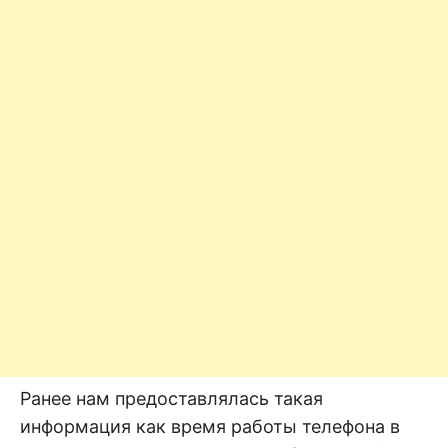
Ранее нам предоставлялась такая
информация как время работы телефона в