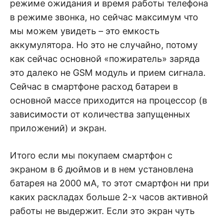
режиме ожидания и время работы телефона
в режиме звонка, но сейчас максимум что
мы можем увидеть – это емкость
аккумулятора. Но это не случайно, потому
как сейчас основной «пожиратель» заряда
это далеко не GSM модуль и прием сигнала.
Сейчас в смартфоне расход батареи в
основной массе приходится на процессор (в
зависимости от количества запущенных
приложений) и экран.
Итого если мы покупаем смартфон с
экраном в 6 дюймов и в нем установлена
батарея на 2000 мА, то этот смартфон ни при
каких раскладах больше 2-х часов активной
работы не выдержит. Если это экран чуть