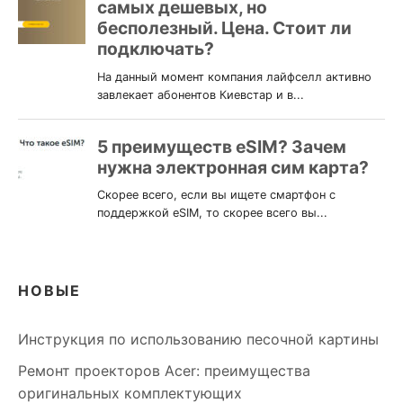
НОВЫЕ
Инструкция по использованию песочной картины
Ремонт проекторов Acer: преимущества
оригинальных комплектующих