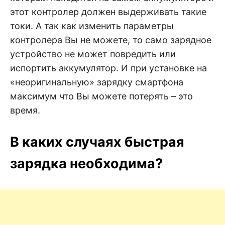
этот контролер должен выдерживать такие
токи. А так как изменить параметры
контролера Вы не можете, то само зарядное
устройство не может повредить или
испортить аккумулятор. И при установке на
«неоригинальную» зарядку смартфона
максимум что Вы можете потерять – это
время.
В каких случаях быстрая
зарядка необходима?