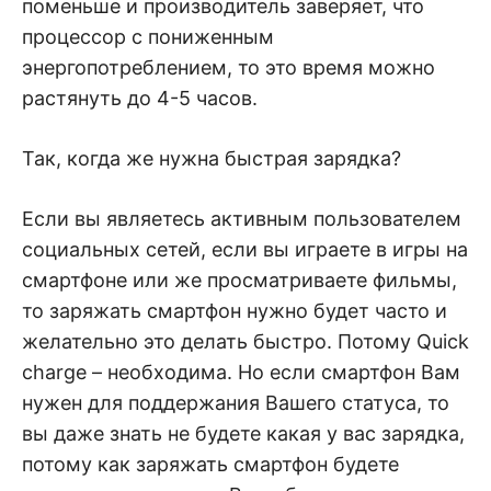
поменьше и производитель заверяет, что
процессор с пониженным
энергопотреблением, то это время можно
растянуть до 4-5 часов.
Так, когда же нужна быстрая зарядка?
Если вы являетесь активным пользователем
социальных сетей, если вы играете в игры на
смартфоне или же просматриваете фильмы,
то заряжать смартфон нужно будет часто и
желательно это делать быстро. Потому Quick
charge – необходима. Но если смартфон Вам
нужен для поддержания Вашего статуса, то
вы даже знать не будете какая у вас зарядка,
потому как заряжать смартфон будете