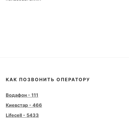
КАК ПОЗВОНИТЬ ОПЕРАТОРУ
Водафон - 111
Киевстар - 466
Lifecell - 5433