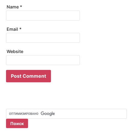
Name
*
Email
*
Website