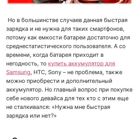
Но в большинстве случаев данная быстрая
зарядка и не нужна для таких смартфонов,
потому как емкости батареи достаточно для
среднестатистического пользователя. А со
времени, когда батарея приходит в
негодность, то
купить аккумулятор для
Samsung
, HTC, Sony – не проблема, также
можно приобрести и дополнительный
аккумулятор. Но главный вопрос при покупке
себе нового девайса для тех кто с этим еще
не сталкивался: «Нужна мне быстрая
зарядка или нет?»