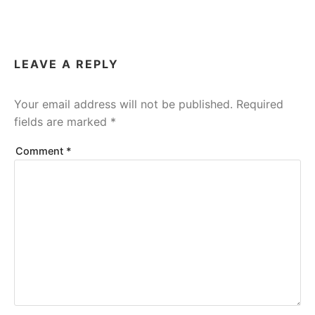
LEAVE A REPLY
Your email address will not be published.
Required
fields are marked
*
Comment
*