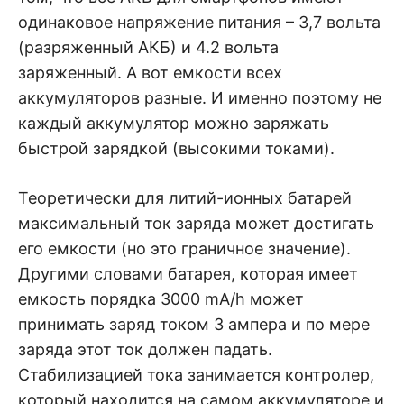
одинаковое напряжение питания – 3,7 вольта
(разряженный АКБ) и 4.2 вольта
заряженный. А вот емкости всех
аккумуляторов разные. И именно поэтому не
каждый аккумулятор можно заряжать
быстрой зарядкой (высокими токами).
Теоретически для литий-ионных батарей
максимальный ток заряда может достигать
его емкости (но это граничное значение).
Другими словами батарея, которая имеет
емкость порядка 3000 mA/h может
принимать заряд током 3 ампера и по мере
заряда этот ток должен падать.
Стабилизацией тока занимается контролер,
который находится на самом аккумуляторе и