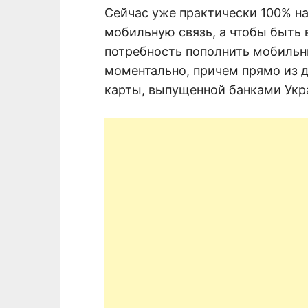
Сейчас уже практически 100% н
мобильную связь, а чтобы быть в
потребность пополнить мобильн
моментально, причем прямо из 
карты, выпущенной банками Укр