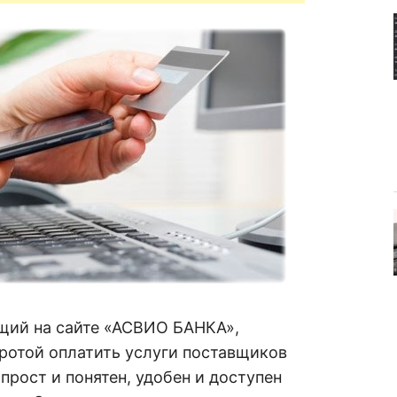
щий на сайте «АСВИО БАНКА»,
ротой оплатить услуги поставщиков
прост и понятен, удобен и доступен