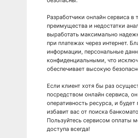
безопасны.
Разработчики онлайн сервиса в 
преимущества и недостатки ана
выработать максимально надеж
при платежах через интернет. 
информации, персональные данн
конфиденциальными, что исключ
обеспечивает высокую безопасн
Если клиент хотя бы раз осущес
посредством онлайн сервиса, он
оперативность ресурса, и будет
избавит вас от поиска банкомато
Пользуйтесь сервисом оплаты мо
доступа всегда!