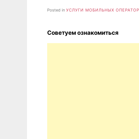
Posted in
УСЛУГИ МОБИЛЬНЫХ ОПЕРАТО
Советуем ознакомиться