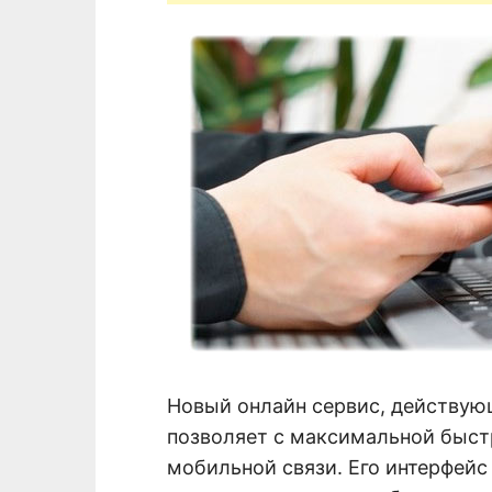
Новый онлайн сервис, действую
позволяет с максимальной быст
мобильной связи. Его интерфейс 