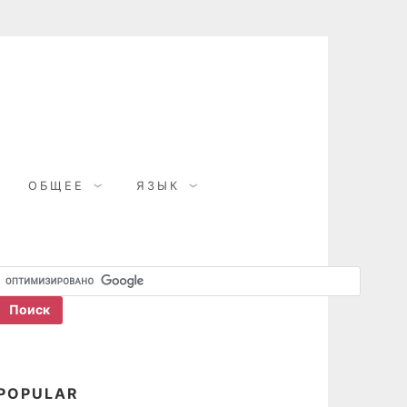
ОБЩЕЕ
ЯЗЫК
POPULAR