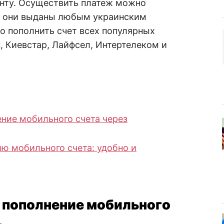
нту. Осуществить платеж можно
ли они выданы любым украинским
 пополнить счет всех популярных
 Киевстар, Лайфсел, Интертелеком и
ние мобильного счета через
ю мобильного счета: удобно и
 пополнение мобильного