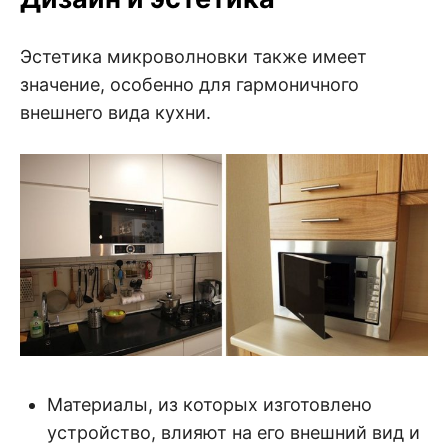
Эстетика микроволновки также имеет
значение, особенно для гармоничного
внешнего вида кухни.
Материалы, из которых изготовлено
устройство, влияют на его внешний вид и