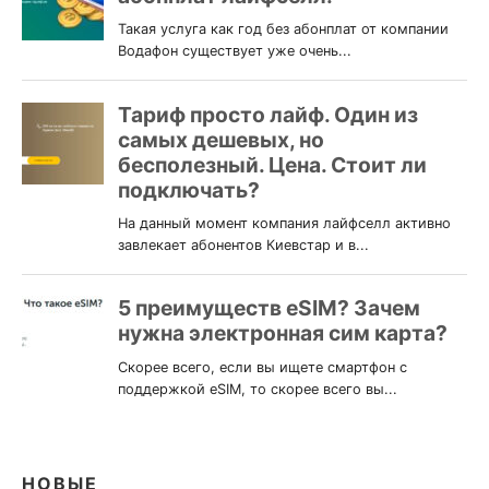
НОВЫЕ