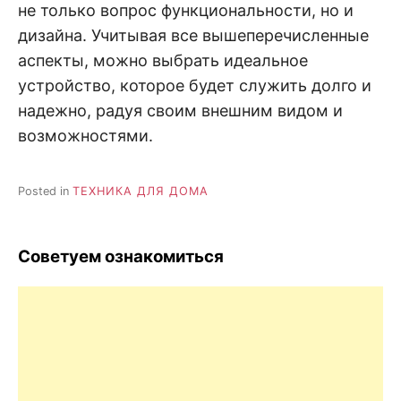
не только вопрос функциональности, но и
дизайна. Учитывая все вышеперечисленные
аспекты, можно выбрать идеальное
устройство, которое будет служить долго и
надежно, радуя своим внешним видом и
возможностями.
Posted in
ТЕХНИКА ДЛЯ ДОМА
Советуем ознакомиться