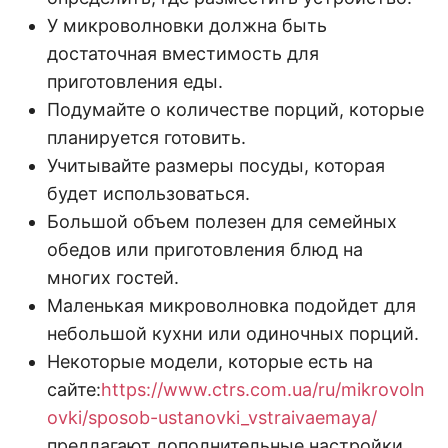
У микроволновки должна быть
достаточная вместимость для
приготовления еды.
Подумайте о количестве порций, которые
планируется готовить.
Учитывайте размеры посуды, которая
будет использоваться.
Большой объем полезен для семейных
обедов или приготовления блюд на
многих гостей.
Маленькая микроволновка подойдет для
небольшой кухни или одиночных порций.
Некоторые модели, которые есть на
сайте:
https://www.ctrs.com.ua/ru/mikrovoln
ovki/sposob-ustanovki_vstraivaemaya/
предлагают дополнительные настройки