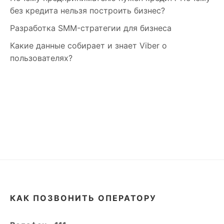
без кредита нельзя построить бизнес?
Разработка SMM-стратегии для бизнеса
Какие данные собирает и знает Viber о
пользователях?
КАК ПОЗВОНИТЬ ОПЕРАТОРУ