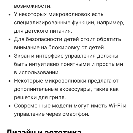
возможности.
У некоторых микроволновок есть
специализированные функции, например,
для детского питания.
Для безопасности детей стоит обратить
внимание на блокировку от детей.
Экран и интерфейс управления должны
быть интуитивно понятными и простыми
в использовании.
Некоторые микроволновки предлагают
дополнительные аксессуары, такие как
решетки для гриля.
Современные модели могут иметь Wi-Fi и
управление через смартфон.
Дизайн и эстетика