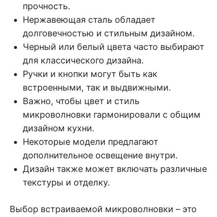
прочность.
Нержавеющая сталь обладает
долговечностью и стильным дизайном.
Черный или белый цвета часто выбирают
для классического дизайна.
Ручки и кнопки могут быть как
встроенными, так и выдвижными.
Важно, чтобы цвет и стиль
микроволновки гармонировали с общим
дизайном кухни.
Некоторые модели предлагают
дополнительное освещение внутри.
Дизайн также может включать различные
текстуры и отделку.
Выбор встраиваемой микроволновки – это