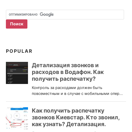
POPULAR