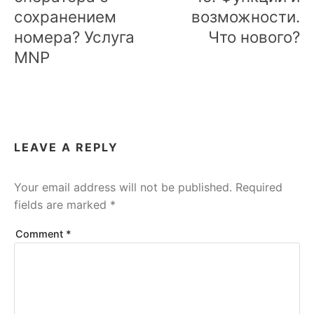
сохранением
возможности.
номера? Услуга
Что нового?
MNP
LEAVE A REPLY
Your email address will not be published.
Required
fields are marked
*
Comment
*