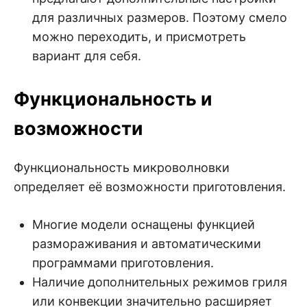
для различных размеров. Поэтому смело
можно переходить, и присмотреть
вариант для себя.
Функциональность и
возможности
Функциональность микроволновки
определяет её возможности приготовления.
Многие модели оснащены функцией
размораживания и автоматическими
программами приготовления.
Наличие дополнительных режимов гриля
или конвекции значительно расширяет