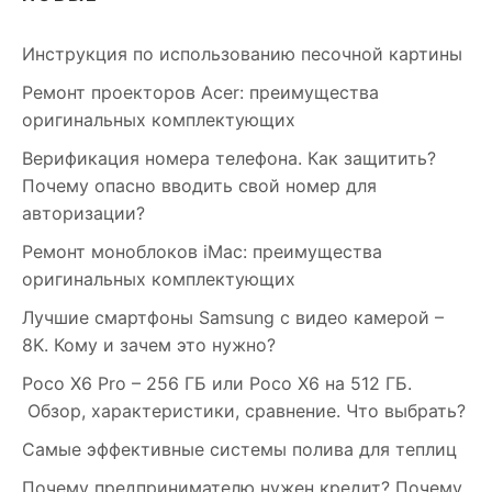
Инструкция по использованию песочной картины
Ремонт проекторов Acer: преимущества
оригинальных комплектующих
Верификация номера телефона. Как защитить?
Почему опасно вводить свой номер для
авторизации?
Ремонт моноблоков iMac: преимущества
оригинальных комплектующих
Лучшие смартфоны Samsung c видео камерой –
8K. Кому и зачем это нужно?
Poco X6 Pro – 256 ГБ или Poco X6 на 512 ГБ.
Обзор, характеристики, сравнение. Что выбрать?
Самые эффективные системы полива для теплиц
Почему предпринимателю нужен кредит? Почему