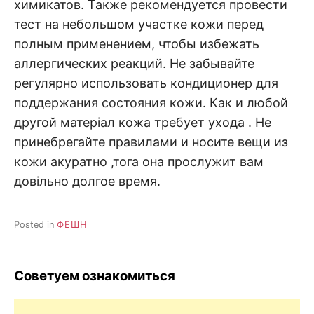
химикатов. Также рекомендуется провести
тест на небольшом участке кожи перед
полным применением, чтобы избежать
аллергических реакций. Не забывайте
регулярно использовать кондиционер для
поддержания состояния кожи. Как и любой
другой матеріал кожа требует ухода . Не
принебрегайте правилами и носите вещи из
кожи акуратно ,тога она прослужит вам
довільно долгое время.
Posted in
ФЕШН
Советуем ознакомиться