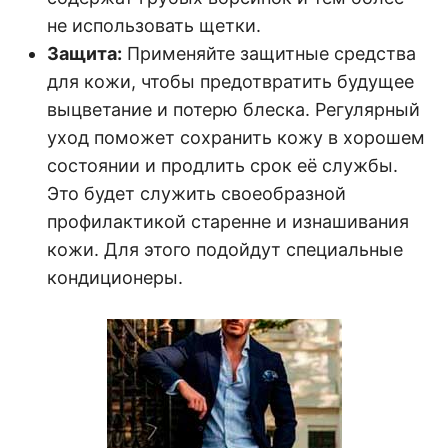
не использовать щетки.
Защита:
Применяйте защитные средства
для кожи, чтобы предотвратить будущее
выцветание и потерю блеска. Регулярный
уход поможет сохранить кожу в хорошем
состоянии и продлить срок её службы.
Это будет служить своеобразной
профилактикой старенне и изнашивания
кожи. Для этого подойдут специальные
кондиционеры.