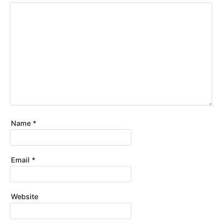
Name
*
Email
*
Website