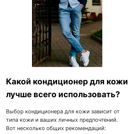
Какой кондиционер для кожи
лучше всего использовать?
Выбор кондиционера для кожи зависит от
типа кожи и ваших личных предпочтений.
Вот несколько общих рекомендаций: