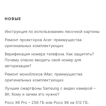
НОВЫЕ
Инструкция по использованию песочной картины
Ремонт проекторов Acer: преимущества
оригинальных комплектующих
Верификация номера телефона. Как защитить?
Почему опасно вводить свой номер для
авторизации?
Ремонт моноблоков iMac: преимущества
оригинальных комплектующих
Лучшие смартфоны Samsung c видео камерой –
8K. Кому и зачем это нужно?
Poco X6 Pro – 256 ГБ или Poco X6 на 512 ГБ.