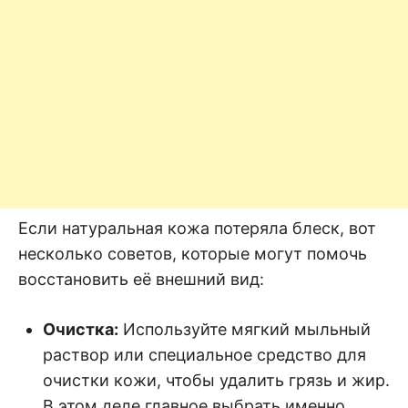
Если натуральная кожа потеряла блеск, вот
несколько советов, которые могут помочь
восстановить её внешний вид:
Очистка:
Используйте мягкий мыльный
раствор или специальное средство для
очистки кожи, чтобы удалить грязь и жир.
В этом деле главное выбрать именно