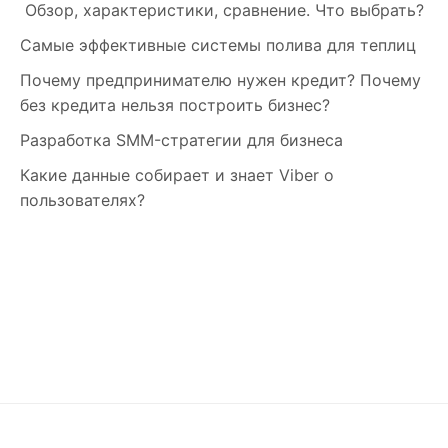
Обзор, характеристики, сравнение. Что выбрать?
Самые эффективные системы полива для теплиц
Почему предпринимателю нужен кредит? Почему
без кредита нельзя построить бизнес?
Разработка SMM-стратегии для бизнеса
Какие данные собирает и знает Viber о
пользователях?