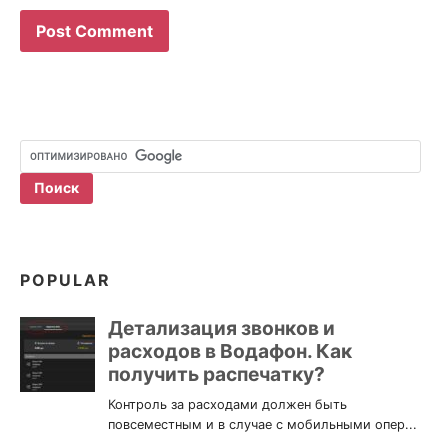
POPULAR