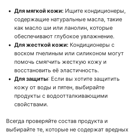
Для мягкой кожи:
Ищите кондиционеры,
содержащие натуральные масла, такие
как масло ши или ланолин, которые
обеспечивают глубокое увлажнение.
Для жесткой кожи:
Кондиционеры с
воском пчелиным или силиконом могут
помочь смягчить жесткую кожу и
восстановить её эластичность.
Для защиты
: Если вы хотите защитить
кожу от воды и пятен, выбирайте
продукты с водоотталкивающими
свойствами.
Всегда проверяйте состав продукта и
выбирайте те, которые не содержат вредных