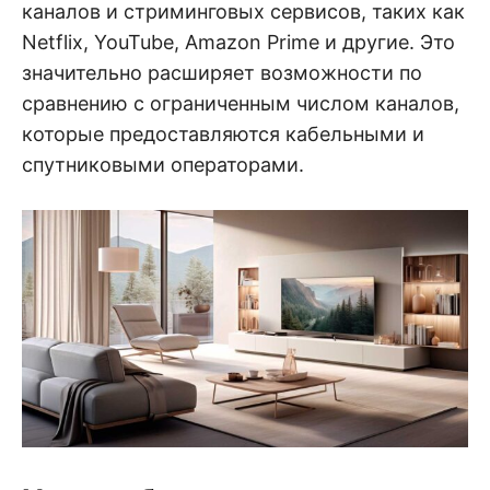
каналов и стриминговых сервисов, таких как
Netflix, YouTube, Amazon Prime и другие. Это
значительно расширяет возможности по
сравнению с ограниченным числом каналов,
которые предоставляются кабельными и
спутниковыми операторами.