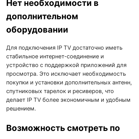
Нет необходимости в
дополнительном
оборудовании
Для подключения IP TV достаточно иметь
стабильное интернет-соединение и
устройство с поддержкой приложений для
просмотра. Это исключает необходимость
покупки и установки дополнительных антенн,
спутниковых тарелок и ресиверов, что
делает IP TV более экономичным и удобным
решением.
Возможность смотреть по