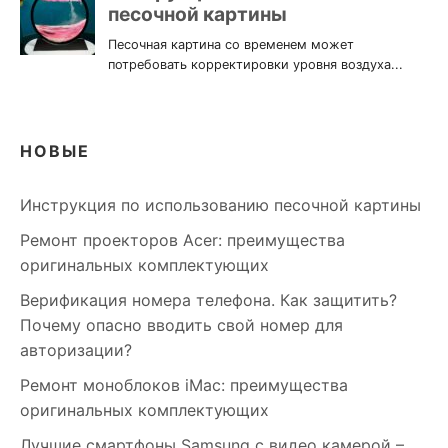
НОВЫЕ
Инструкция по использованию песочной картины
Ремонт проекторов Acer: преимущества
оригинальных комплектующих
Верификация номера телефона. Как защитить?
Почему опасно вводить свой номер для
авторизации?
Ремонт моноблоков iMac: преимущества
оригинальных комплектующих
Лучшие смартфоны Samsung c видео камерой –