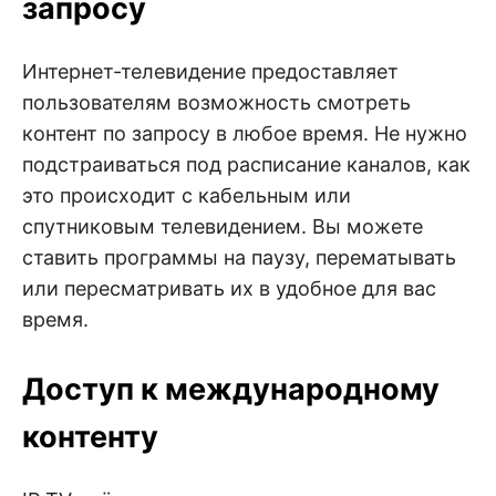
запросу
Интернет-телевидение предоставляет
пользователям возможность смотреть
контент по запросу в любое время. Не нужно
подстраиваться под расписание каналов, как
это происходит с кабельным или
спутниковым телевидением. Вы можете
ставить программы на паузу, перематывать
или пересматривать их в удобное для вас
время.
Доступ к международному
контенту