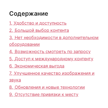
Содержание
1.
Удобство и доступность
2.
Большой выбор контента
3.
Нет необходимости в дополнительном
оборудовании
4.
Возможность смотреть по запросу
5.
Доступ к международному контенту
6.
Экономическая выгода
7.
Улучшенное качество изображения и
звука
8.
Обновления и новые технологии
9.
Отсутствие привязки к месту