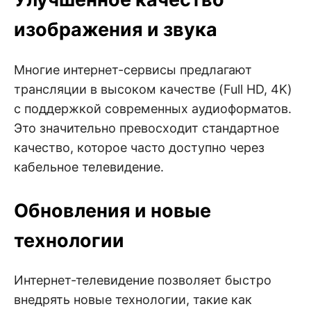
изображения и звука
Многие интернет-сервисы предлагают
трансляции в высоком качестве (Full HD, 4K)
с поддержкой современных аудиоформатов.
Это значительно превосходит стандартное
качество, которое часто доступно через
кабельное телевидение.
Обновления и новые
технологии
Интернет-телевидение позволяет быстро
внедрять новые технологии, такие как