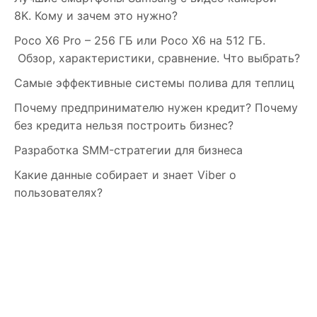
8K. Кому и зачем это нужно?
Poco X6 Pro – 256 ГБ или Poco X6 на 512 ГБ.
Обзор, характеристики, сравнение. Что выбрать?
Самые эффективные системы полива для теплиц
Почему предпринимателю нужен кредит? Почему
без кредита нельзя построить бизнес?
Разработка SMM-стратегии для бизнеса
Какие данные собирает и знает Viber о
пользователях?