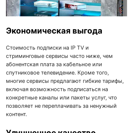
Экономическая выгода
Стоимость подписки на IP TV и
стриминговые сервисы часто ниже, чем
абонентская плата за кабельное или
спутниковое телевидение. Кроме того,
многие сервисы предлагают гибкие тарифы,
включая возможность подписаться на
конкретные каналы или пакеты услуг, что
позволяет не переплачивать за ненужный
контент.
Улучшенное качество