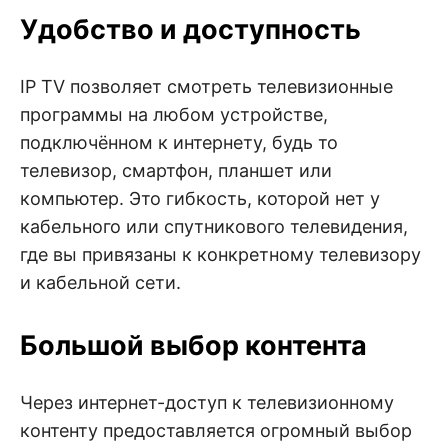
Удобство и доступность
IP TV позволяет смотреть телевизионные
программы на любом устройстве,
подключённом к интернету, будь то
телевизор, смартфон, планшет или
компьютер. Это гибкость, которой нет у
кабельного или спутникового телевидения,
где вы привязаны к конкретному телевизору
и кабельной сети.
Большой выбор контента
Через интернет-доступ к телевизионному
контенту предоставляется огромный выбор