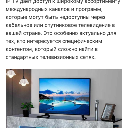
IP TV даёт доступ к широкому ассортименту
международных каналов и программ,
которые могут быть недоступны через
кабельное или спутниковое телевидение в
вашей стране. Это особенно актуально для
тех, кто интересуется специфическим
контентом, который сложно найти в
стандартных телевизионных сетях.