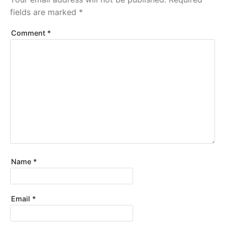
fields are marked
*
Comment
*
Name
*
Email
*