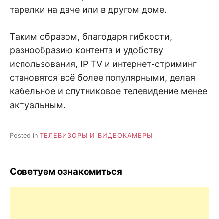
тарелки на даче или в другом доме.
Таким образом, благодаря гибкости,
разнообразию контента и удобству
использования, IP TV и интернет-стриминг
становятся всё более популярными, делая
кабельное и спутниковое телевидение менее
актуальным.
Posted in
ТЕЛЕВИЗОРЫ И ВИДЕОКАМЕРЫ
Советуем ознакомиться