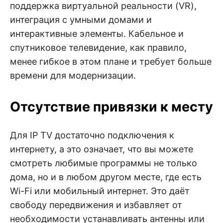
поддержка виртуальной реальности (VR),
интеграция с умными домами и
интерактивные элементы. Кабельное и
спутниковое телевидение, как правило,
менее гибкое в этом плане и требует больше
времени для модернизации.
Отсутствие привязки к месту
Для IP TV достаточно подключения к
интернету, а это означает, что вы можете
смотреть любимые программы не только
дома, но и в любом другом месте, где есть
Wi-Fi или мобильный интернет. Это даёт
свободу передвижения и избавляет от
необходимости устанавливать антенны или