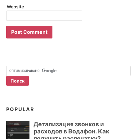
Website
POPULAR