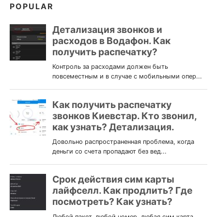
POPULAR