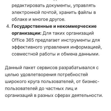
редактировать документы, управлять
электронной почтой, хранить файлы в
облаке и многое другое.
Государственные и некоммерческие
организации:
Для таких организаций
Office 365 предлагает инструменты для
эффективного управления информацией,
совместной работы и обмена данными.
Данный пакет сервисов разрабатывался с
целью удовлетворения потребностей
широкого круга пользователей, от бизнес-
пользователей до частных лиц и
организаций в разных сферах деятельности.