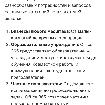
разнообразных потребностей и запросов
различных категорий пользователей,
включая:
Бизнесы любого масштаба:
От малых
компаний до крупных корпораций.
Образовательные учреждения:
Office
365 предоставляет образовательным
учреждениям доступ к инструментам для
обучения, совместной работы и
коммуникации как студентов, так и
преподавателей.
Частные пользователи:
От домашнего
использования до профессиональных
задач. Office 365 позволяет частным
пользователям создавать и