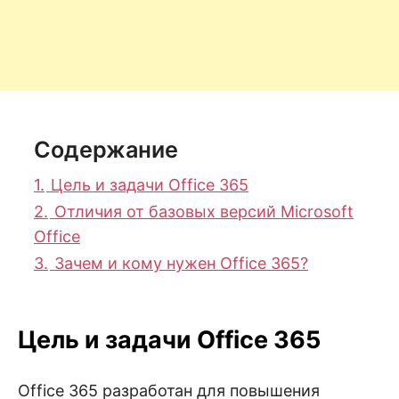
Содержание
1.
Цель и задачи Office 365
2.
Отличия от базовых версий Microsoft
Office
3.
Зачем и кому нужен Office 365?
Цель и задачи Office 365
Office 365 разработан для повышения