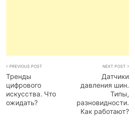
Post
PREVIOUS POST
NEXT POST
navigation
Тренды
Датчики
цифрового
давления шин.
искусства. Что
Типы,
ожидать?
разновидности.
Как работают?