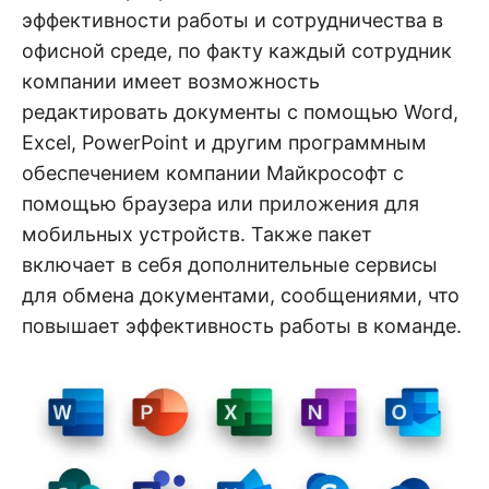
эффективности работы и сотрудничества в
офисной среде, по факту каждый сотрудник
компании имеет возможность
редактировать документы с помощью Word,
Excel, PowerPoint и другим программным
обеспечением компании Майкрософт с
помощью браузера или приложения для
мобильных устройств. Также пакет
включает в себя дополнительные сервисы
для обмена документами, сообщениями, что
повышает эффективность работы в команде.