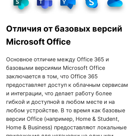
Отличия от базовых версий
Microsoft Office
Основное отличие между Office 365 и
базовыми версиями Microsoft Office
заключается в том, что Office 365
предоставляет доступ к облачным сервисам
и интеграции, что делает работу более
гибкой и доступной в любом месте и на
любом устройстве. В то время как базовые
версии Office (например, Home & Student,
Home & Business) предоставляют локальные
приложения для установки на один или