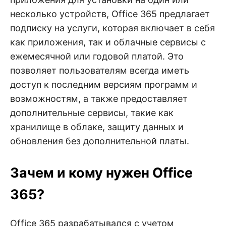
несколько устройств, Office 365 предлагает
подписку на услуги, которая включает в себя
как приложения, так и облачные сервисы с
ежемесячной или годовой платой. Это
позволяет пользователям всегда иметь
доступ к последним версиям программ и
возможностям, а также предоставляет
дополнительные сервисы, такие как
хранилище в облаке, защиту данных и
обновления без дополнительной платы.
Зачем и кому нужен Office
365?
Office 365 разрабатывался с учетом