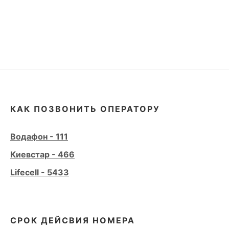
КАК ПОЗВОНИТЬ ОПЕРАТОРУ
Водафон - 111
Киевстар - 466
Lifecell - 5433
СРОК ДЕЙСВИЯ НОМЕРА