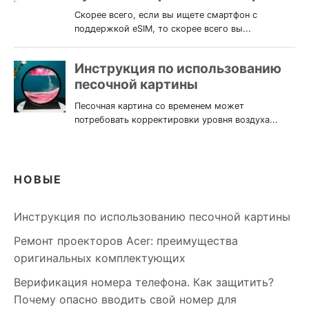
НОВЫЕ
Инструкция по использованию песочной картины
Ремонт проекторов Acer: преимущества
оригинальных комплектующих
Верификация номера телефона. Как защитить?
Почему опасно вводить свой номер для