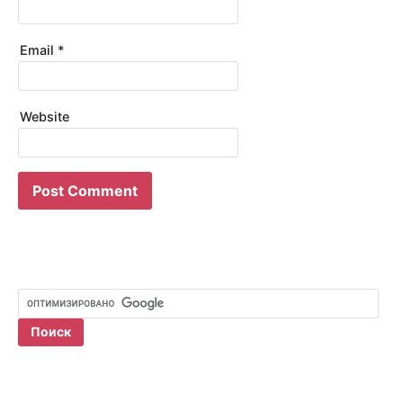
Email
*
Website