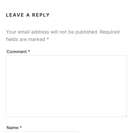
LEAVE A REPLY
Your email address will not be published.
Required
fields are marked
*
Comment
*
Name
*