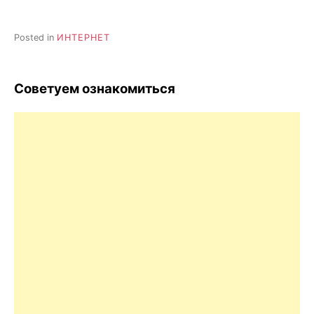
Posted in
ИНТЕРНЕТ
Советуем ознакомиться