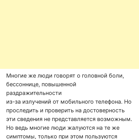
Многие же люди говорят о головной боли,
бессоннице, повышенной
раздражительности
из-за излучений от мобильного телефона. Но
проследить и проверить на достоверность
эти сведения не представляется возможным.
Но ведь многие люди жалуются на те же
симптомы, только при этом пользуются