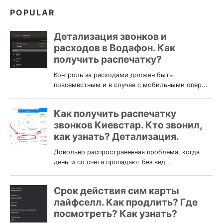
POPULAR