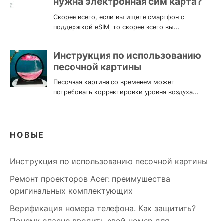
НОВЫЕ
Инструкция по использованию песочной картины
Ремонт проекторов Acer: преимущества
оригинальных комплектующих
Верификация номера телефона. Как защитить?
Почему опасно вводить свой номер для