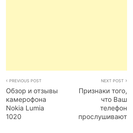
Post
PREVIOUS POST
NEXT POST
navigation
Обзор и отзывы
Признаки того,
камерофона
что Ваш
Nokia Lumia
телефон
1020
прослушивают