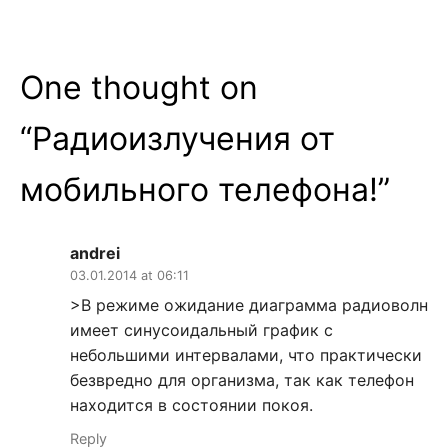
One thought on
“
Радиоизлучения от
мобильного телефона!
”
andrei
03.01.2014 at 06:11
>В режиме ожидание диаграмма радиоволн
имеет синусоидальный график с
небольшими интервалами, что практически
безвредно для организма, так как телефон
находится в состоянии покоя.
Reply