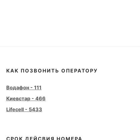
КАК ПОЗВОНИТЬ ОПЕРАТОРУ
Водафон - 111
Киевстар - 466
Lifecell - 5433
СРОК ДЕЙСВИЯ НОМЕРА