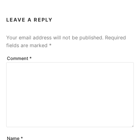
LEAVE A REPLY
Your email address will not be published.
Required
fields are marked
*
Comment
*
Name
*