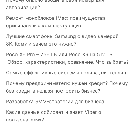
авторизации?
Ремонт моноблоков iMac: преимущества
оригинальных комплектующих
Лучшие смартфоны Samsung c видео камерой –
8K. Кому и зачем это нужно?
Poco X6 Pro – 256 ГБ или Poco X6 на 512 ГБ.
Обзор, характеристики, сравнение. Что выбрать?
Самые эффективные системы полива для теплиц
Почему предпринимателю нужен кредит? Почему
без кредита нельзя построить бизнес?
Разработка SMM-стратегии для бизнеса
Какие данные собирает и знает Viber о
пользователях?