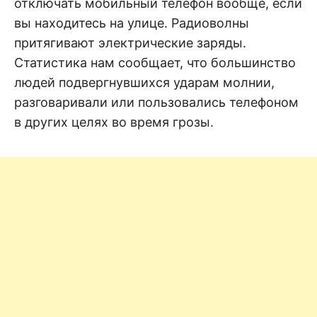
отключать мобильный телефон вообще, если
вы находитесь на улице. Радиоволны
притягивают электрические заряды.
Статистика нам сообщает, что большинство
людей подвергнувшихся ударам молнии,
разговаривали или пользовались телефоном
в других целях во время грозы.