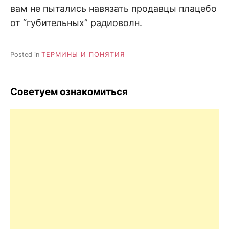
вам не пытались навязать продавцы плацебо
от “губительных” радиоволн.
Posted in
ТЕРМИНЫ И ПОНЯТИЯ
Советуем ознакомиться