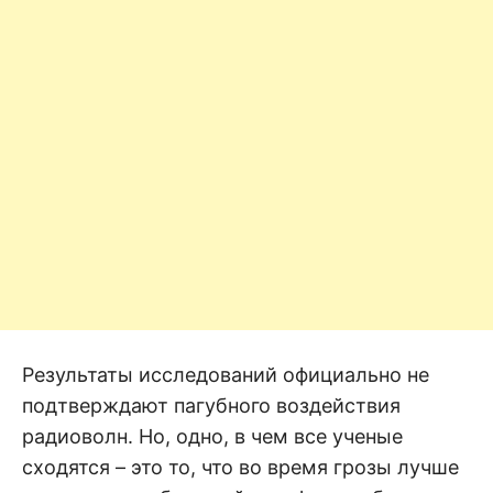
Результаты исследований официально не
подтверждают пагубного воздействия
радиоволн. Но, одно, в чем все ученые
сходятся – это то, что во время грозы лучше