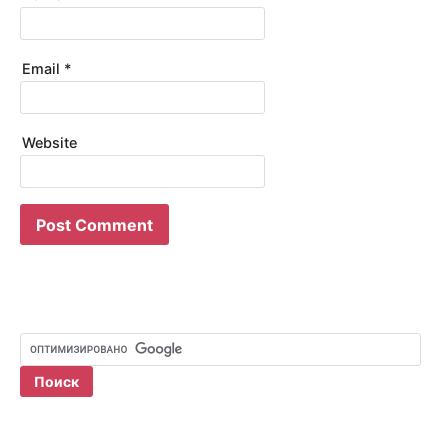
Email
*
Website